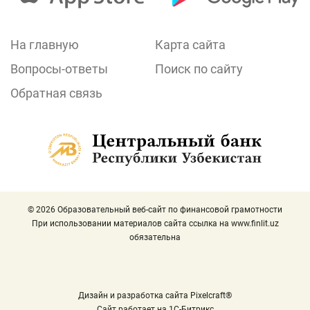
На главную
Карта сайта
Вопросы-ответы
Поиск по сайту
Обратная связь
© 2026 Образовательный веб-сайт по финансовой грамотности
При использовании материалов сайта ссылка на
www.finlit.uz
обязательна
Дизайн и разработка сайта Pixelcraft®
Сайт работает на 1C-Битрикс