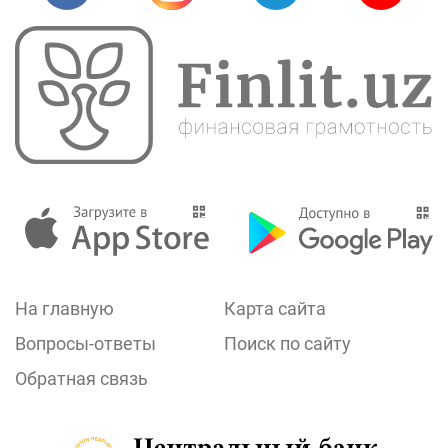
На главную
Карта сайта
Вопросы-ответы
Поиск по сайту
Обратная связь