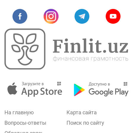
На главную
Карта сайта
Вопросы-ответы
Поиск по сайту