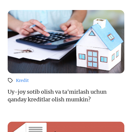
Kredit
Uy-joy sotib olish va ta'mirlash uchun
qanday kreditlar olish mumkin?