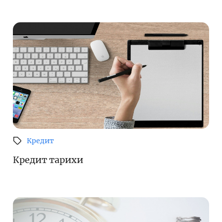
Кредит
Кредит тарихи