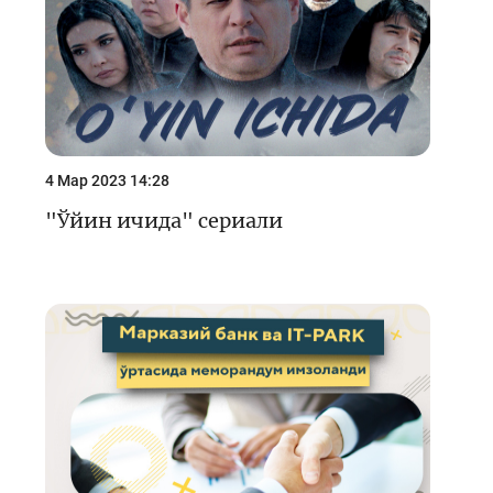
4 Мар 2023 14:28
"Ўйин ичида" сериали