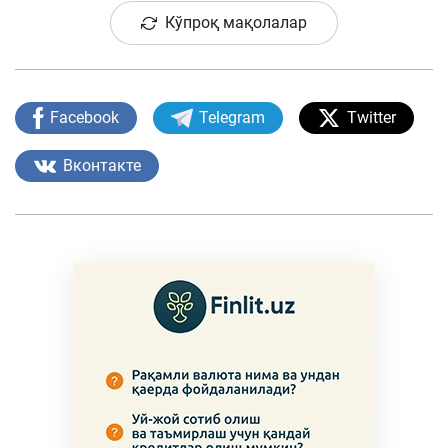
Кўпроқ мақолалар
Facebook
Telegram
Twitter
Вконтакте