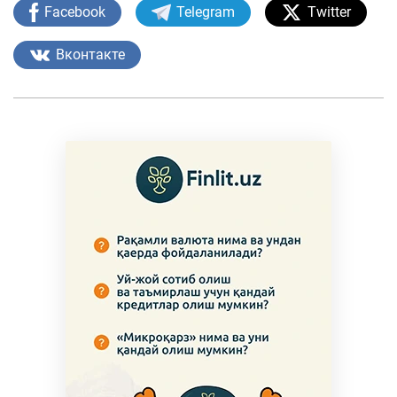
Facebook
Telegram
Twitter
Вконтакте