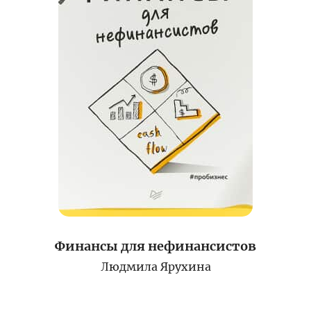
Финансы для нефинансистов
Людмила Ярухина