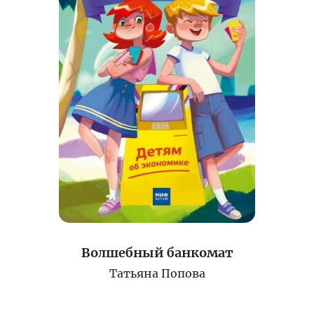
Волшебный банкомат
Татьяна Попова