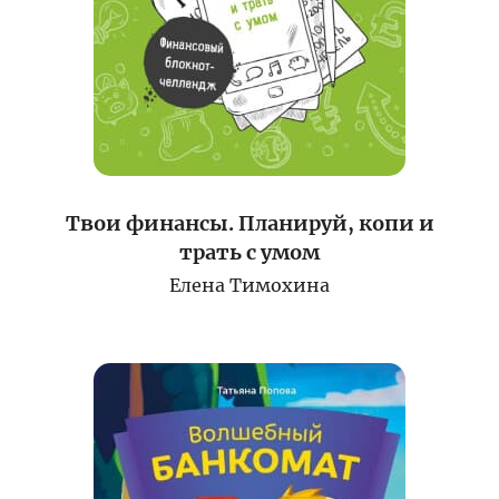
Твои финансы. Планируй, копи и
трать с умом
Елена Тимохина