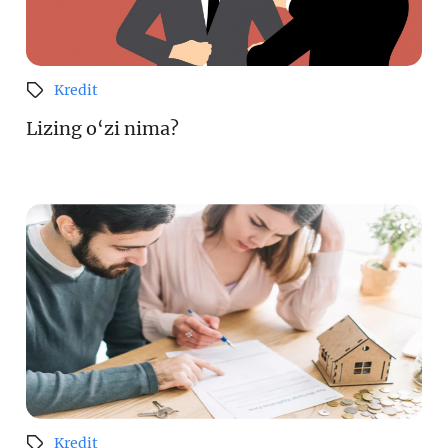
Kredit
Lizing o‘zi nima?
Kredit