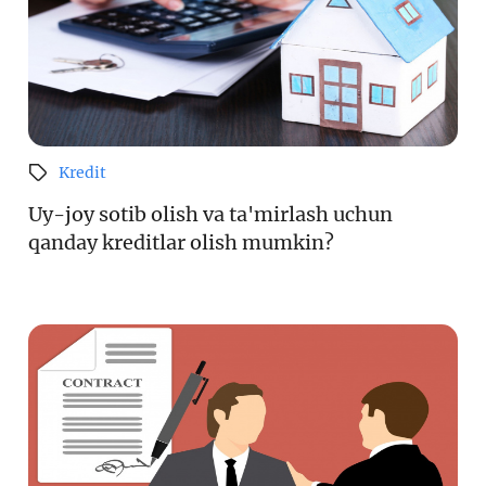
Kredit
Uy-joy sotib olish va ta'mirlash uchun
qanday kreditlar olish mumkin?