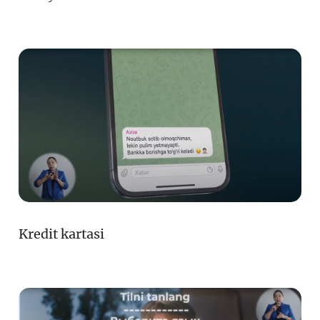
Kredit kartasi