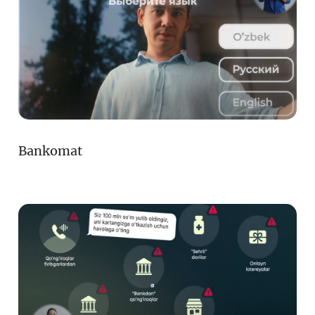
Bankomat