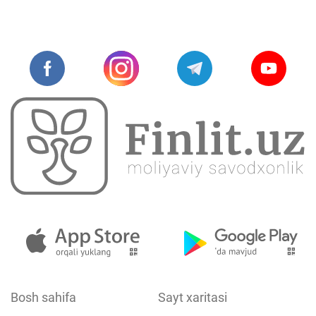
Bosh sahifa
Sayt xaritasi