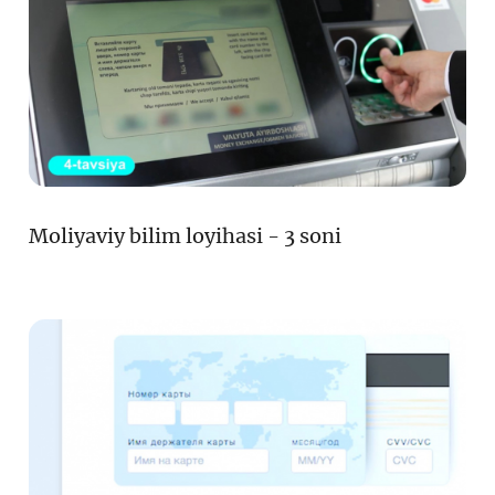
Moliyaviy bilim loyihasi - 3 soni