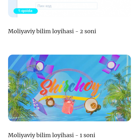
Moliyaviy bilim loyihasi - 2 soni
Moliyaviy bilim loyihasi - 1 soni