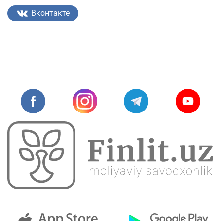
Вконтакте