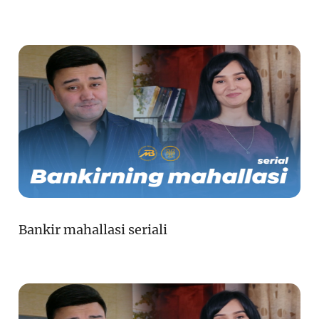
Bankir mahallasi seriali