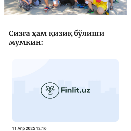
Сизга ҳам қизиқ бўлиши
мумкин:
11 Апр 2025 12:16