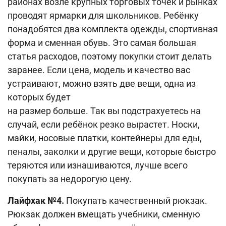
районах возле крупных торговых точек и рынках
проводят ярмарки для школьников. Ребёнку
понадобятся два комплекта одежды, спортивная
форма и сменная обувь. Это самая большая
статья расходов, поэтому покупки стоит делать
заранее. Если цена, модель и качество вас
устраивают, можно взять две вещи, одна из
которых будет
на размер больше. Так вы подстрахуетесь на
случай, если ребёнок резко вырастет. Носки,
майки, носовые платки, контейнеры для еды,
пеналы, заколки и другие вещи, которые быстро
теряются или изнашиваются, лучше всего
покупать за недорогую цену.
Лайфхак №4.
Покупать качественный рюкзак.
Рюкзак должен вмещать учебники, сменную