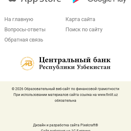
На главную
Карта сайта
Вопросы-ответы
Поиск по сайту
Обратная связь
© 2026 Образовательный веб-сайт по финансовой грамотности
При использовании материалов сайта ссылка на
www.finlit.uz
обязательна
Дизайн и разработка сайта Pixelcraft®