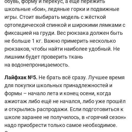
обувь, форму и перекус, а ещё пережить
школьные «бои», ледяные горки и подвижные
игры. Стоит выбирать модель с жёсткой
ортопедической спинкой и широкими лямками с
фиксацией на груди. Вес рюкзака должен быть
не больше 1 кг. Важно примерить несколько
рюкзаков, чтобы найти наиболее удобный. Не
лишним будет проверить ткань
на водонепроницаемость.
Лайфхак №5.
Не брать всё сразу. Лучшее время
для покупки школьных принадлежностей и
формы – начало лета и конец осени, когда
ажиотаж либо ещё не начался, либо уже прошёл
и открылись распродажи. Если подготовиться к
школе заранее не получилось, в «горячий сезон»
надо приобрести только самое необходимое.