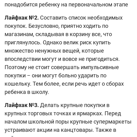
понадобится ребенку на первоначальном этапе
Лайфхак №2.
Составить список необходимых
покупок. Безусловно, приятно ходить по
магазинам, складывая в корзину все, что
приглянулось. Однако велик риск купить
множество ненужных вещей, которые
впоследствии могут и вовсе не пригодиться.
Поэтому не стоит совершать импульсивные
покупки – они могут больно ударить по
кошельку. Тем более, если речь идет о сборах
ребенка в школу.
Лайфхак №3.
Делать крупные покупки в
крупных торговых точках и ярмарках. Перед
началом школьной поры крупные супермаркеты
устраивают акции на канцтовары. Также в