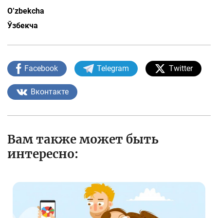
O’zbekcha
Ўзбекча
Facebook
Telegram
Twitter
Вконтакте
Вам также может быть
интересно: