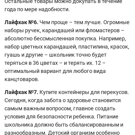
Остальные товары можно докупать в течение
года по мере надобности.
Лайфхак №6.
Чем проще – тем лучше. Огромные
наборы ручек, карандашей или фломастеров –
абсолютно бессмысленная покупка. Например,
набор цветных карандашей, пластилина, красок,
гуашь и другие – школьник точно будет
теряться в 36 цветах – и терять их. 12 –
оптимальный вариант для любого вида
канцтоваров.
Лайфхак №7.
Купите контейнеры для перекусов.
Сегодня, когда забота о здоровье становится
самым важным вопросом, главное создать
условия для безопасности ребенка. Питание
школьника должно быть сбалансированным и
разнообразным. Детский организм особенно