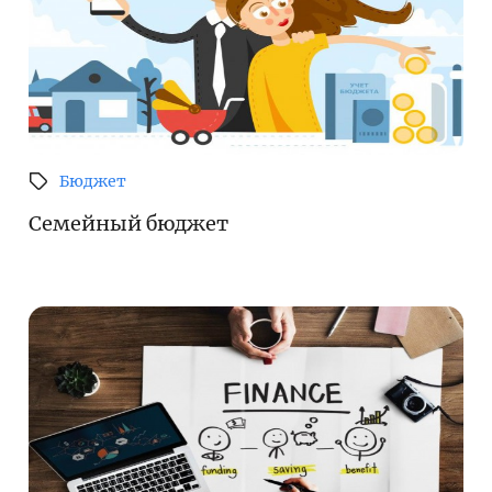
Бюджет
Семейный бюджет