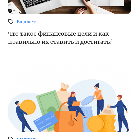
Бюджет
Что такое финансовые цели и как
правильно их ставить и достигать?