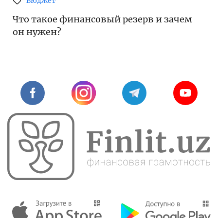
Бюджет
Что такое финансовый резерв и зачем
он нужен?