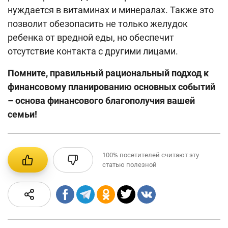
нуждается в витаминах и минералах. Также это
позволит обезопасить не только желудок
ребенка от вредной еды, но обеспечит
отсутствие контакта с другими лицами.
Помните, правильный рациональный подход к
финансовому планированию основных событий
– основа финансового благополучия вашей
семьи!
100%
посетителей считают эту
статью полезной