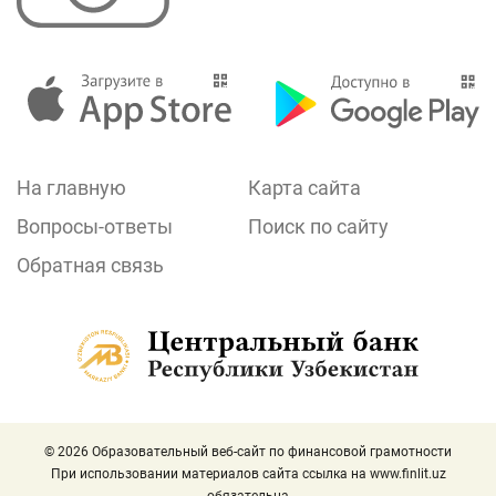
На главную
Карта сайта
Вопросы-ответы
Поиск по сайту
Обратная связь
© 2026 Образовательный веб-сайт по финансовой грамотности
При использовании материалов сайта ссылка на
www.finlit.uz
обязательна