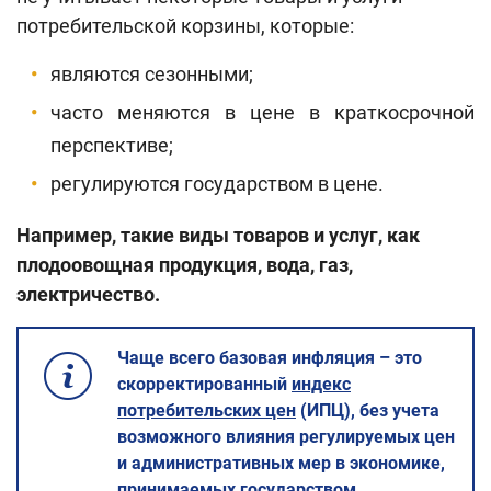
Поиск по сайту
потребительской корзины, которые:
Карта сайта
являются сезонными;
часто меняются в цене в краткосрочной
перспективе;
регулируются государством в цене.
Например, такие виды товаров и услуг, как
плодоовощная продукция, вода, газ,
электричество.
Чаще всего базовая инфляция – это
скорректированный
индекс
потребительских цен
(ИПЦ), без учета
возможного влияния регулируемых цен
и административных мер в экономике,
принимаемых государством.