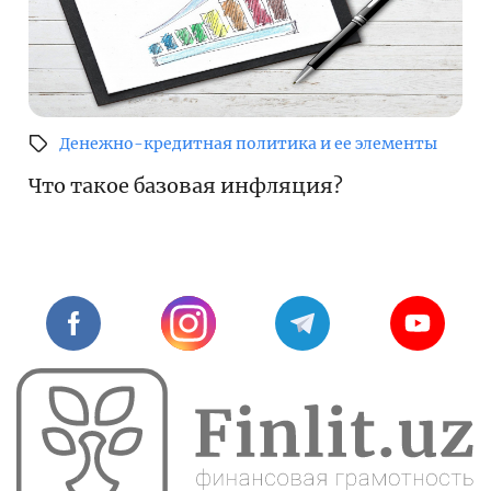
Денежно-кредитная политика и ее элементы
Что такое базовая инфляция?