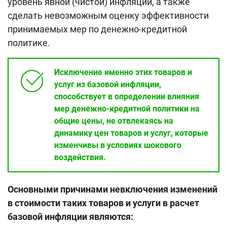
уровень явной (чистой) инфляции, а также
сделать невозможным оценку эффективности
принимаемых мер по денежно-кредитной
политике.
Исключение именно этих товаров и
услуг из базовой инфляции,
способствует в определении влияния
мер денежно-кредитной политики на
общие цены, не отвлекаясь на
динамику цен товаров и услуг, которые
изменчивы в условиях шокового
воздействия.
Основными причинами невключения изменений
в стоимости таких товаров и услуги в расчет
базовой инфляции являются: