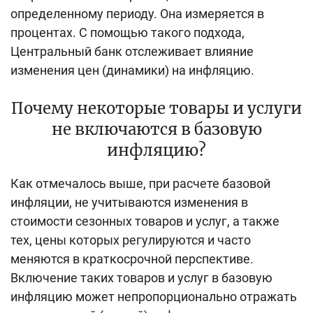
определенному периоду. Она измеряется в
процентах. С помощью такого подхода,
Центральный банк отслеживает влияние
изменения цен (динамики) на инфляцию.
Почему некоторые товары и услуги
не включаются в базовую
инфляцию?
Как отмечалось выше, при расчете базовой
инфляции, не учитываются изменения в
стоимости сезонных товаров и услуг, а также
тех, цены которых регулируются и часто
меняются в краткосрочной перспективе.
Включение таких товаров и услуг в базовую
инфляцию может непропорционально отражать