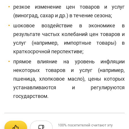
резкое изменение цен товаров и услуг
(виноград, сахар и др.) в течение сезона;
шоковое воздействие в экономике в
результате частых колебаний цен товаров и
услуг (например, импортные товары) в
краткосрочной перспективе;
прямое влияние на уровень инфляции
некоторых товаров и услуг (например,
пшеница, хлопковое масло), цены которых
устанавливаются и регулируются
государством.
100%
посетителей считают эту