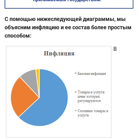
С помощью нижеследующей диаграммы, мы
объясним инфляцию и ее состав более простым
способом:
В