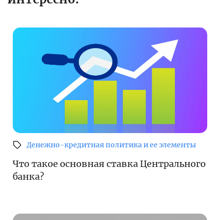
Денежно-кредитная политика и ее элементы
Что такое основная ставка Центрального
банка?