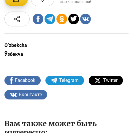
статью полезной
O’zbekcha
Ўзбекча
Facebook
Telegram
Twitter
Вконтакте
Вам также может быть
интересно: