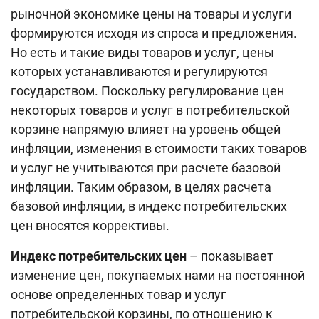
рыночной экономике цены на товары и услуги
формируются исходя из спроса и предложения.
Но есть и такие виды товаров и услуг, цены
которых устанавливаются и регулируются
государством. Поскольку регулирование цен
некоторых товаров и услуг в потребительской
корзине напрямую влияет на уровень общей
инфляции, изменения в стоимости таких товаров
и услуг не учитываются при расчете базовой
инфляции. Таким образом, в целях расчета
базовой инфляции, в индекс потребительских
цен вносятся коррективы.
Индекс потребительских цен
– показывает
изменение цен, покупаемых нами на постоянной
основе определенных товар и услуг
потребительской корзины, по отношению к