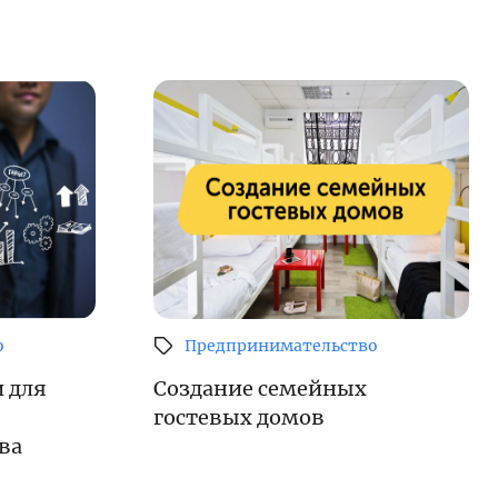
о
Предпринимательство
 для
Создание семейных
гостевых домов
ва