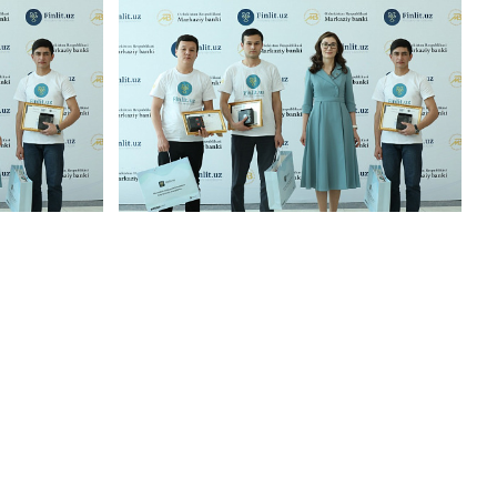
Карта сайта
е