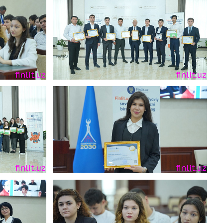
Карта сайта
е