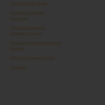
Глубокое обучение
Государственная
пошлина
Государственные
целевые фонды
Государственные ценные
бумаги
Государственный долг
Гудвилл