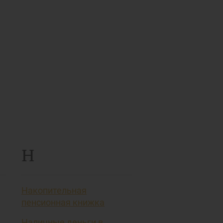
Н
Накопительная
пенсионная книжка
Наличные деньги в