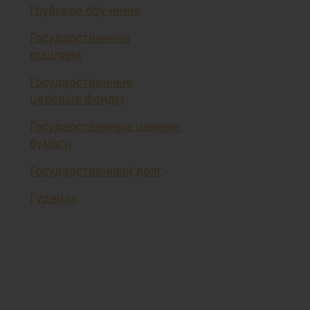
Глубокое обучение
Государственная
пошлина
Государственные
целевые фонды
Государственные ценные
бумаги
Государственный долг
Гудвилл