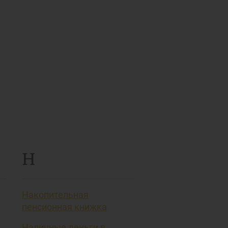
Н
Накопительная
пенсионная книжка
Наличные деньги в