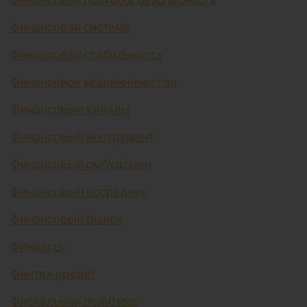
Финансовая система
Финансовая стабильность
Финансовое мошенничество
Финансовые каналы
Финансовый инструмент
Финансовый омбудсмен
Финансовый посредник
Финансовый рынок
Финансы
Финтех-кредит
Фискальная политика