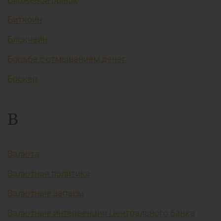
Биткоин
Блокчейн
Борьба с отмыванием денег
Брокер
В
Валюта
Валютная политика
Валютные запасы
Валютные интервенции Центрального банка