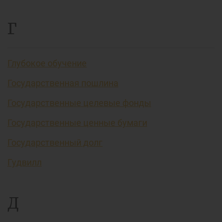
Г
Глубокое обучение
Государственная пошлина
Государственные целевые фонды
Государственные ценные бумаги
Государственный долг
Гудвилл
Д