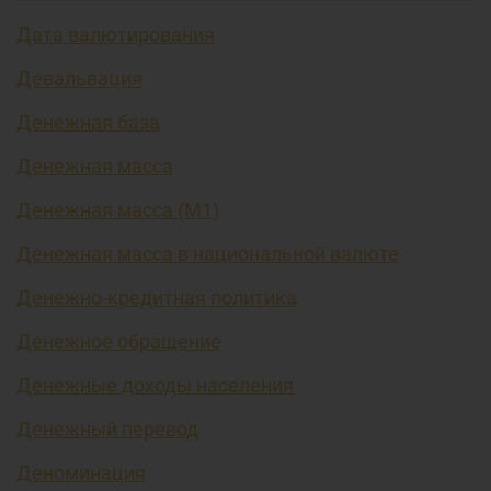
Дата валютирования
Девальвация
Денежная база
Денежная масса
Денежная масса (М1)
Денежная масса в национальной валюте
Денежно-кредитная политика
Денежное обращение
Денежные доходы населения
Денежный перевод
Деноминация