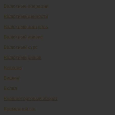
Валютные операции
Валютные ценности
Валютный контроль
Валютный кризис
Валютный курс
Валютный рынок
Вексель
Вишинг
Вклад
Внешнеторговый оборот
Временной лаг