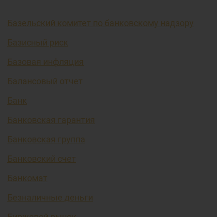
Базельский комитет по банковскому надзору
Базисный риск
Базовая инфляция
Балансовый отчет
Банк
Банковская гарантия
Банковская группа
Банковский счет
Банкомат
Безналичные деньги
Биржевой рынок