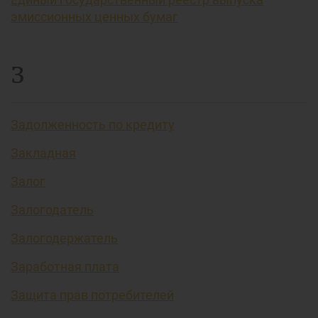
эмиссионных ценных бумаг
З
Задолженность по кредиту
Закладная
Залог
Залогодатель
Залогодержатель
Заработная плата
Защита прав потребителей