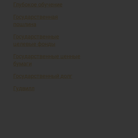
Глубокое обучение
Государственная
пошлина
Государственные
целевые фонды
Государственные ценные
бумаги
Государственный долг
Гудвилл