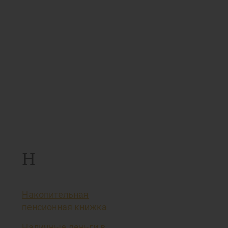
Н
Накопительная
пенсионная книжка
Наличные деньги в