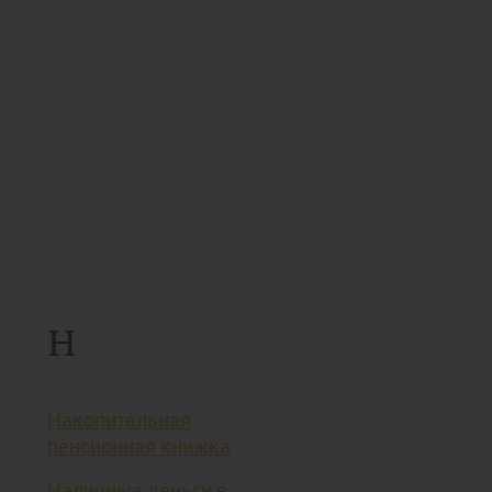
Н
Накопительная
пенсионная книжка
Наличные деньги в