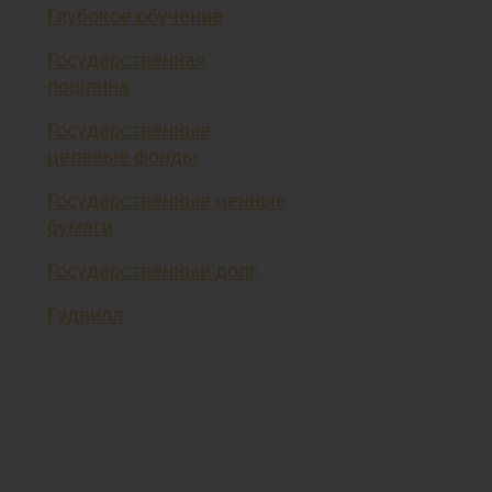
Глубокое обучение
Государственная
пошлина
Государственные
целевые фонды
Государственные ценные
бумаги
Государственный долг
Гудвилл