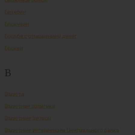
Биткоин
Блокчейн
Борьба с отмыванием денег
Брокер
В
Валюта
Валютная политика
Валютные запасы
Валютные интервенции Центрального банка