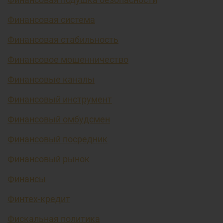
Финансовая система
Финансовая стабильность
Финансовое мошенничество
Финансовые каналы
Финансовый инструмент
Финансовый омбудсмен
Финансовый посредник
Финансовый рынок
Финансы
Финтех-кредит
Фискальная политика