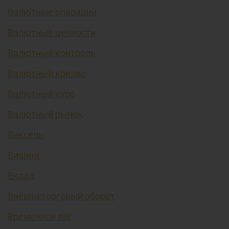
Валютные операции
Валютные ценности
Валютный контроль
Валютный кризис
Валютный курс
Валютный рынок
Вексель
Вишинг
Вклад
Внешнеторговый оборот
Временной лаг