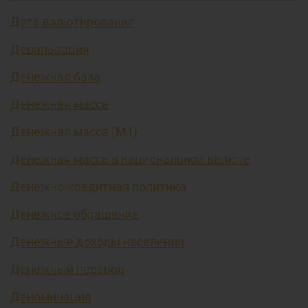
Дата валютирования
Девальвация
Денежная база
Денежная масса
Денежная масса (М1)
Денежная масса в национальной валюте
Денежно-кредитная политика
Денежное обращение
Денежные доходы населения
Денежный перевод
Деноминация