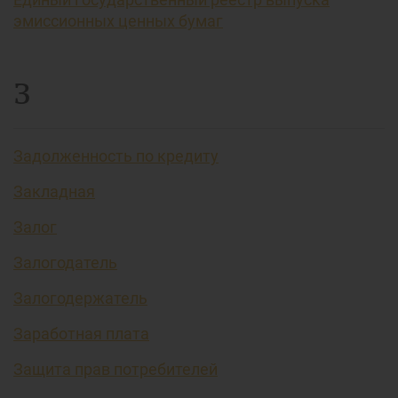
эмиссионных ценных бумаг
З
Задолженность по кредиту
Закладная
Залог
Залогодатель
Залогодержатель
Заработная плата
Защита прав потребителей