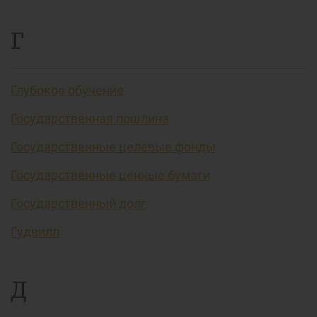
Г
Глубокое обучение
Государственная пошлина
Государственные целевые фонды
Государственные ценные бумаги
Государственный долг
Гудвилл
Д