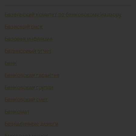
Базельский комитет по банковскому надзору
Базисный риск
Базовая инфляция
Балансовый отчет
Банк
Банковская гарантия
Банковская группа
Банковский счет
Банкомат
Безналичные деньги
Биржевой рынок