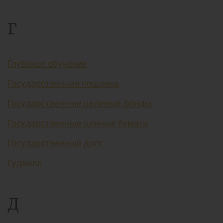
Г
Глубокое обучение
Государственная пошлина
Государственные целевые фонды
Государственные ценные бумаги
Государственный долг
Гудвилл
Д