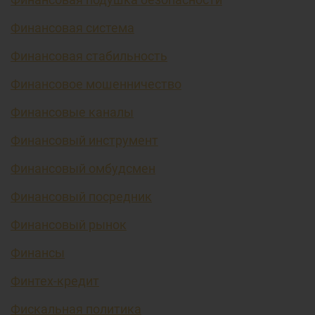
Финансовая система
Финансовая стабильность
Финансовое мошенничество
Финансовые каналы
Финансовый инструмент
Финансовый омбудсмен
Финансовый посредник
Финансовый рынок
Финансы
Финтех-кредит
Фискальная политика