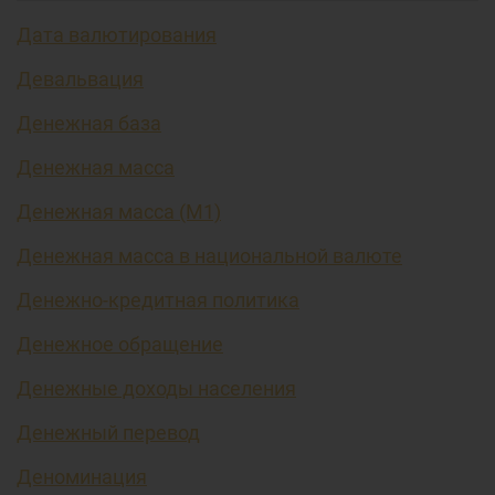
Дата валютирования
Девальвация
Денежная база
Денежная масса
Денежная масса (М1)
Денежная масса в национальной валюте
Денежно-кредитная политика
Денежное обращение
Денежные доходы населения
Денежный перевод
Деноминация