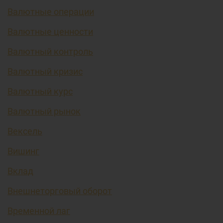
Валютные операции
Валютные ценности
Валютный контроль
Валютный кризис
Валютный курс
Валютный рынок
Вексель
Вишинг
Вклад
Внешнеторговый оборот
Временной лаг