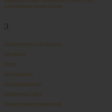
эмиссионных ценных бумаг
З
Задолженность по кредиту
Закладная
Залог
Залогодатель
Залогодержатель
Заработная плата
Защита прав потребителей