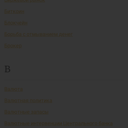
Биткоин
Блокчейн
Борьба с отмыванием денег
Брокер
В
Валюта
Валютная политика
Валютные запасы
Валютные интервенции Центрального банка