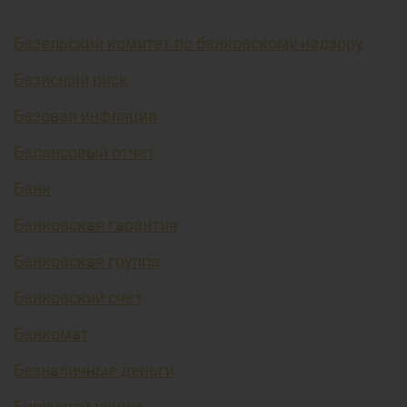
Базельский комитет по банковскому надзору
Базисный риск
Базовая инфляция
Балансовый отчет
Банк
Банковская гарантия
Банковская группа
Банковский счет
Банкомат
Безналичные деньги
Биржевой рынок