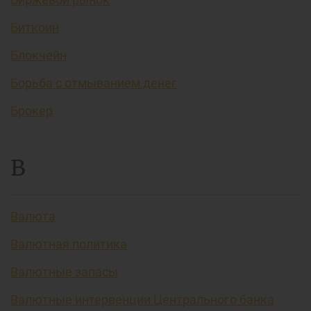
Биткоин
Блокчейн
Борьба с отмыванием денег
Брокер
В
Валюта
Валютная политика
Валютные запасы
Валютные интервенции Центрального банка