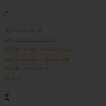
Г
Глубокое обучение
Государственная пошлина
Государственные целевые фонды
Государственные ценные бумаги
Государственный долг
Гудвилл
Д