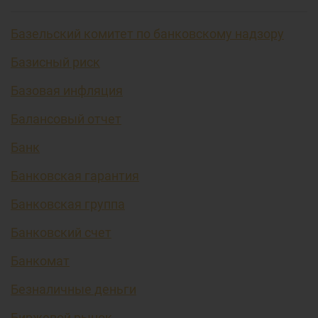
Базельский комитет по банковскому надзору
Базисный риск
Базовая инфляция
Балансовый отчет
Банк
Банковская гарантия
Банковская группа
Банковский счет
Банкомат
Безналичные деньги
Биржевой рынок