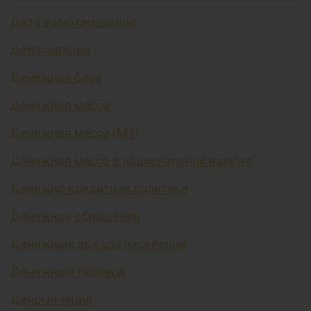
Дата валютирования
Девальвация
Денежная база
Денежная масса
Денежная масса (М1)
Денежная масса в национальной валюте
Денежно-кредитная политика
Денежное обращение
Денежные доходы населения
Денежный перевод
Деноминация