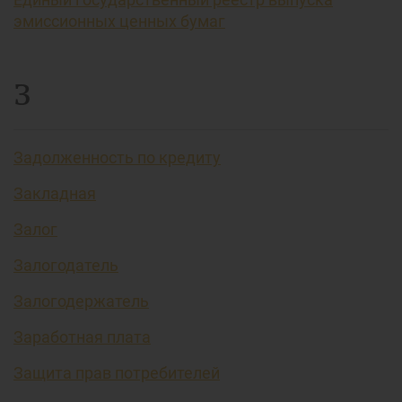
эмиссионных ценных бумаг
З
Задолженность по кредиту
Закладная
Залог
Залогодатель
Залогодержатель
Заработная плата
Защита прав потребителей