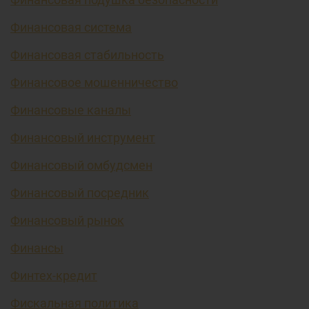
Финансовая система
Финансовая стабильность
Финансовое мошенничество
Финансовые каналы
Финансовый инструмент
Финансовый омбудсмен
Финансовый посредник
Финансовый рынок
Финансы
Финтех-кредит
Фискальная политика