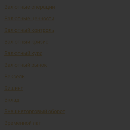
Валютные операции
Валютные ценности
Валютный контроль
Валютный кризис
Валютный курс
Валютный рынок
Вексель
Вишинг
Вклад
Внешнеторговый оборот
Временной лаг