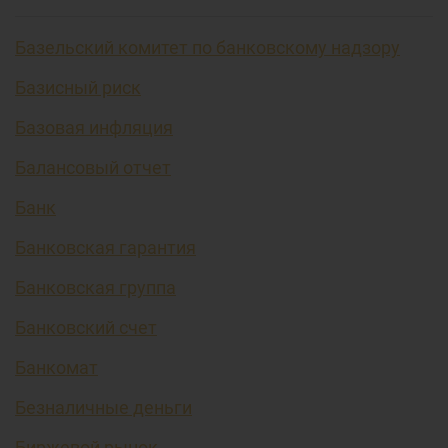
Базельский комитет по банковскому надзору
Базисный риск
Базовая инфляция
Балансовый отчет
Банк
Банковская гарантия
Банковская группа
Банковский счет
Банкомат
Безналичные деньги
Биржевой рынок