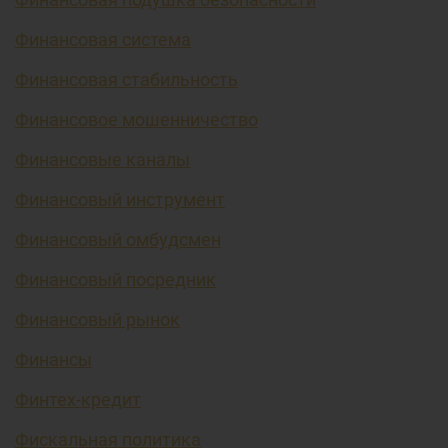
Финансовая система
Финансовая стабильность
Финансовое мошенничество
Финансовые каналы
Финансовый инструмент
Финансовый омбудсмен
Финансовый посредник
Финансовый рынок
Финансы
Финтех-кредит
Фискальная политика