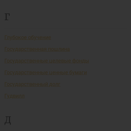
Г
Глубокое обучение
Государственная пошлина
Государственные целевые фонды
Государственные ценные бумаги
Государственный долг
Гудвилл
Д