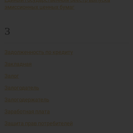
эмиссионных ценных бумаг
З
Задолженность по кредиту
Закладная
Залог
Залогодатель
Залогодержатель
Заработная плата
Защита прав потребителей