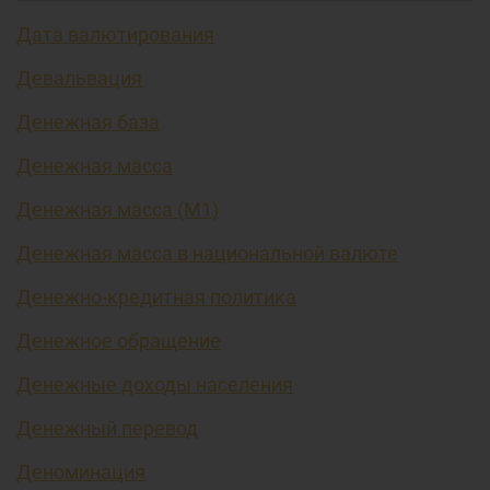
Дата валютирования
Девальвация
Денежная база
Денежная масса
Денежная масса (М1)
Денежная масса в национальной валюте
Денежно-кредитная политика
Денежное обращение
Денежные доходы населения
Денежный перевод
Деноминация