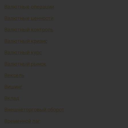
Валютные операции
Валютные ценности
Валютный контроль
Валютный кризис
Валютный курс
Валютный рынок
Вексель
Вишинг
Вклад
Внешнеторговый оборот
Временной лаг