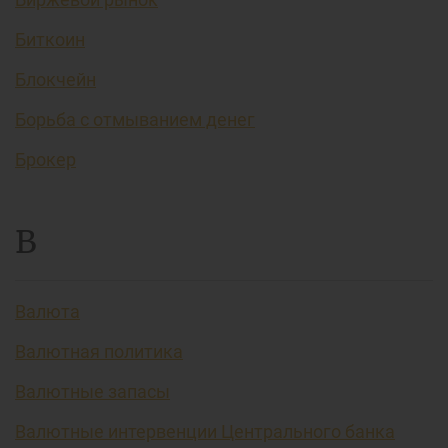
Биткоин
Блокчейн
Борьба с отмыванием денег
Брокер
В
Валюта
Валютная политика
Валютные запасы
Валютные интервенции Центрального банка