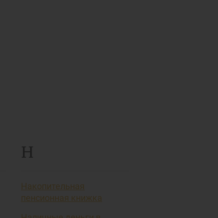
Н
Накопительная
пенсионная книжка
Наличные деньги в