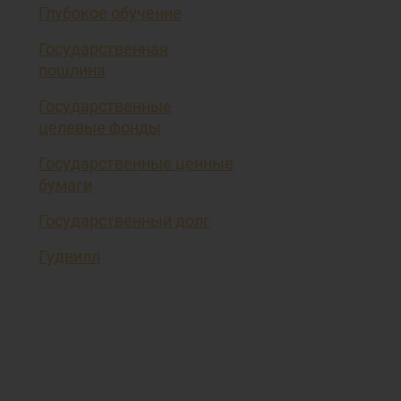
Глубокое обучение
Государственная
пошлина
Государственные
целевые фонды
Государственные ценные
бумаги
Государственный долг
Гудвилл