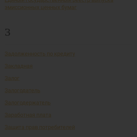
эмиссионных ценных бумаг
З
Задолженность по кредиту
Закладная
Залог
Залогодатель
Залогодержатель
Заработная плата
Защита прав потребителей