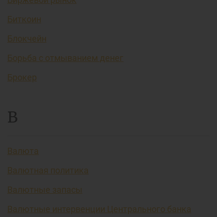
Биткоин
Блокчейн
Борьба с отмыванием денег
Брокер
В
Валюта
Валютная политика
Валютные запасы
Валютные интервенции Центрального банка