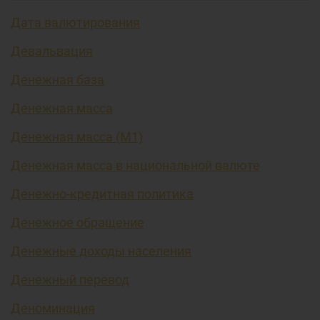
Дата валютирования
Девальвация
Денежная база
Денежная масса
Денежная масса (М1)
Денежная масса в национальной валюте
Денежно-кредитная политика
Денежное обращение
Денежные доходы населения
Денежный перевод
Деноминация