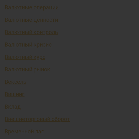
Валютные операции
Валютные ценности
Валютный контроль
Валютный кризис
Валютный курс
Валютный рынок
Вексель
Вишинг
Вклад
Внешнеторговый оборот
Временной лаг