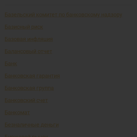
Базельский комитет по банковскому надзору
Базисный риск
Базовая инфляция
Балансовый отчет
Банк
Банковская гарантия
Банковская группа
Банковский счет
Банкомат
Безналичные деньги
Биржевой рынок