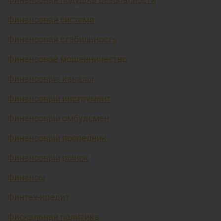
Финансовая система
Финансовая стабильность
Финансовое мошенничество
Финансовые каналы
Финансовый инструмент
Финансовый омбудсмен
Финансовый посредник
Финансовый рынок
Финансы
Финтех-кредит
Фискальная политика