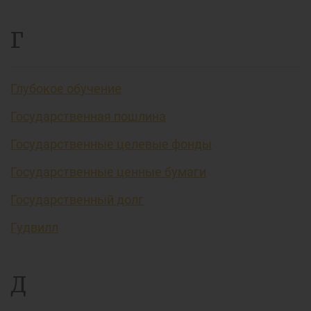
Г
Глубокое обучение
Государственная пошлина
Государственные целевые фонды
Государственные ценные бумаги
Государственный долг
Гудвилл
Д