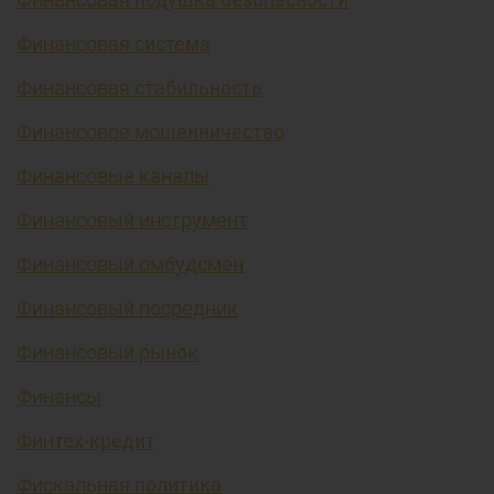
Финансовая система
Финансовая стабильность
Финансовое мошенничество
Финансовые каналы
Финансовый инструмент
Финансовый омбудсмен
Финансовый посредник
Финансовый рынок
Финансы
Финтех-кредит
Фискальная политика