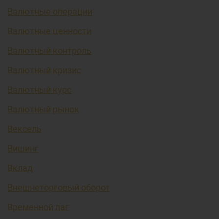
Валютные операции
Валютные ценности
Валютный контроль
Валютный кризис
Валютный курс
Валютный рынок
Вексель
Вишинг
Вклад
Внешнеторговый оборот
Временной лаг