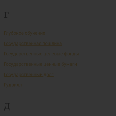
Г
Глубокое обучение
Государственная пошлина
Государственные целевые фонды
Государственные ценные бумаги
Государственный долг
Гудвилл
Д