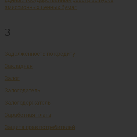
эмиссионных ценных бумаг
З
Задолженность по кредиту
Закладная
Залог
Залогодатель
Залогодержатель
Заработная плата
Защита прав потребителей