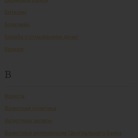
Биткоин
Блокчейн
Борьба с отмыванием денег
Брокер
В
Валюта
Валютная политика
Валютные запасы
Валютные интервенции Центрального банка