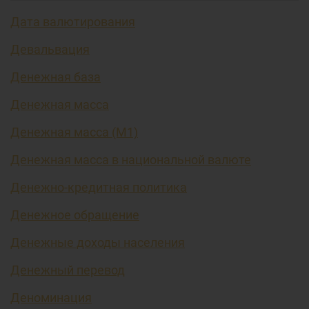
Дата валютирования
Девальвация
Денежная база
Денежная масса
Денежная масса (М1)
Денежная масса в национальной валюте
Денежно-кредитная политика
Денежное обращение
Денежные доходы населения
Денежный перевод
Деноминация