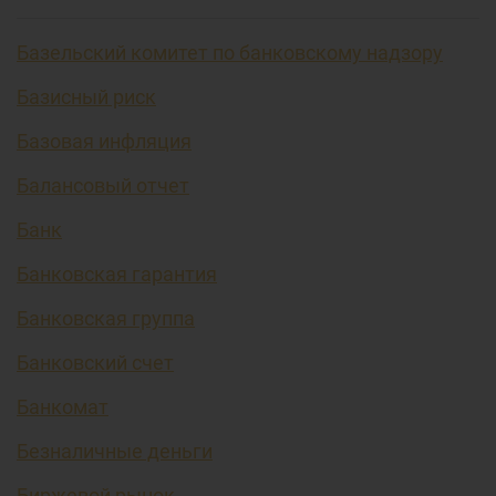
Базельский комитет по банковскому надзору
Базисный риск
Базовая инфляция
Балансовый отчет
Банк
Банковская гарантия
Банковская группа
Банковский счет
Банкомат
Безналичные деньги
Биржевой рынок