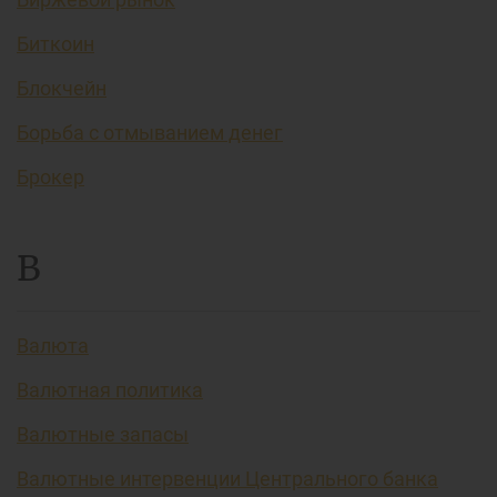
Биткоин
Блокчейн
Борьба с отмыванием денег
Брокер
В
Валюта
Валютная политика
Валютные запасы
Валютные интервенции Центрального банка