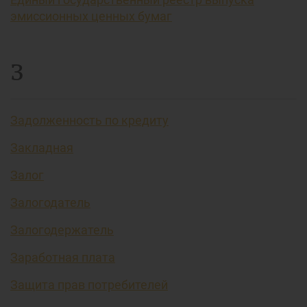
эмиссионных ценных бумаг
З
Задолженность по кредиту
Закладная
Залог
Залогодатель
Залогодержатель
Заработная плата
Защита прав потребителей