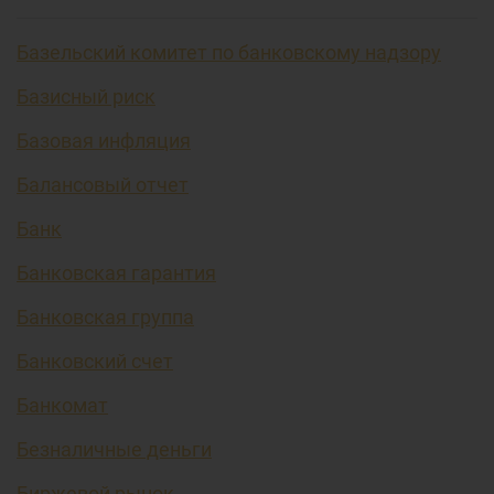
Базельский комитет по банковскому надзору
Базисный риск
Базовая инфляция
Балансовый отчет
Банк
Банковская гарантия
Банковская группа
Банковский счет
Банкомат
Безналичные деньги
Биржевой рынок