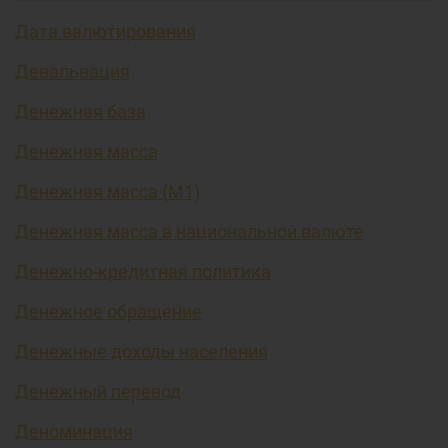
Дата валютирования
Девальвация
Денежная база
Денежная масса
Денежная масса (М1)
Денежная масса в национальной валюте
Денежно-кредитная политика
Денежное обращение
Денежные доходы населения
Денежный перевод
Деноминация