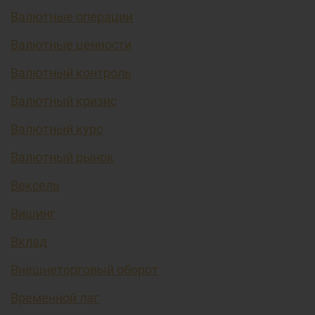
Валютные операции
Валютные ценности
Валютный контроль
Валютный кризис
Валютный курс
Валютный рынок
Вексель
Вишинг
Вклад
Внешнеторговый оборот
Временной лаг