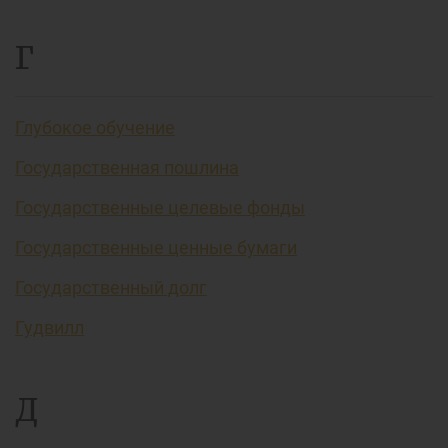
Г
Глубокое обучение
Государственная пошлина
Государственные целевые фонды
Государственные ценные бумаги
Государственный долг
Гудвилл
Д