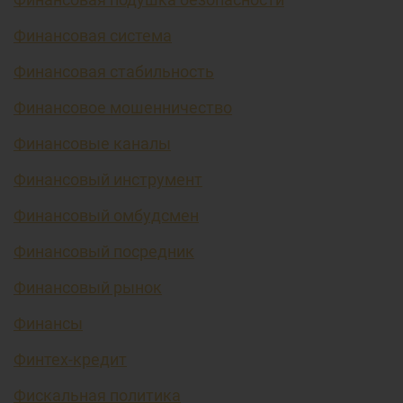
Финансовая система
Финансовая стабильность
Финансовое мошенничество
Финансовые каналы
Финансовый инструмент
Финансовый омбудсмен
Финансовый посредник
Финансовый рынок
Финансы
Финтех-кредит
Фискальная политика