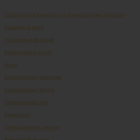
Базельский комитет по банковскому надзору
Базисный риск
Базовая инфляция
Балансовый отчет
Банк
Банковская гарантия
Банковская группа
Банковский счет
Банкомат
Безналичные деньги
Биржевой рынок