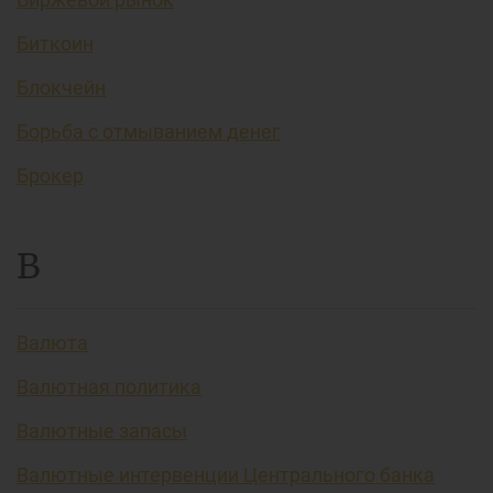
Биткоин
Блокчейн
Борьба с отмыванием денег
Брокер
В
Валюта
Валютная политика
Валютные запасы
Валютные интервенции Центрального банка