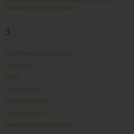
эмиссионных ценных бумаг
З
Задолженность по кредиту
Закладная
Залог
Залогодатель
Залогодержатель
Заработная плата
Защита прав потребителей