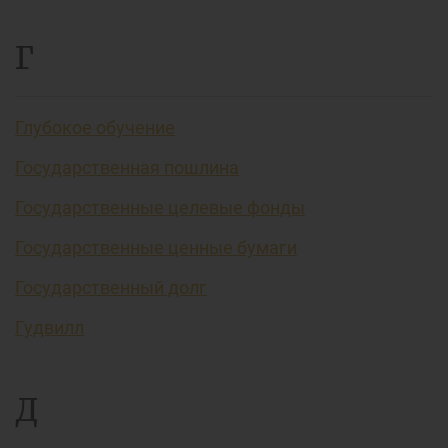
Г
Глубокое обучение
Государственная пошлина
Государственные целевые фонды
Государственные ценные бумаги
Государственный долг
Гудвилл
Д