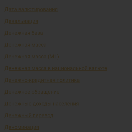
Дата валютирования
Девальвация
Денежная база
Денежная масса
Денежная масса (М1)
Денежная масса в национальной валюте
Денежно-кредитная политика
Денежное обращение
Денежные доходы населения
Денежный перевод
Деноминация