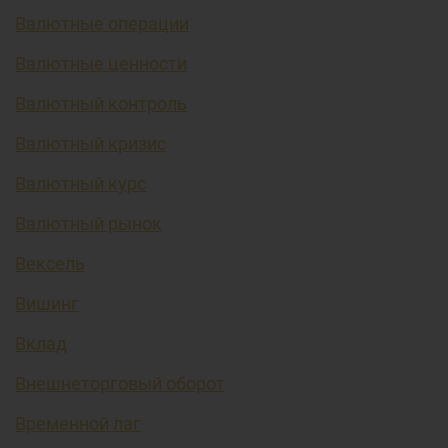
Валютные операции
Валютные ценности
Валютный контроль
Валютный кризис
Валютный курс
Валютный рынок
Вексель
Вишинг
Вклад
Внешнеторговый оборот
Временной лаг