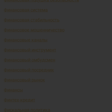
Финансовая система
Финансовая стабильность
Финансовое мошенничество
Финансовые каналы
Финансовый инструмент
Финансовый омбудсмен
Финансовый посредник
Финансовый рынок
Финансы
Финтех-кредит
Фискальная политика