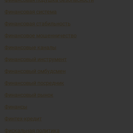
Финансовая система
Финансовая стабильность
Финансовое мошенничество
Финансовые каналы
Финансовый инструмент
Финансовый омбудсмен
Финансовый посредник
Финансовый рынок
Финансы
Финтех-кредит
Фискальная политика