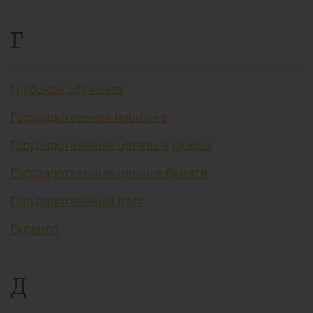
Г
Глубокое обучение
Государственная пошлина
Государственные целевые фонды
Государственные ценные бумаги
Государственный долг
Гудвилл
Д