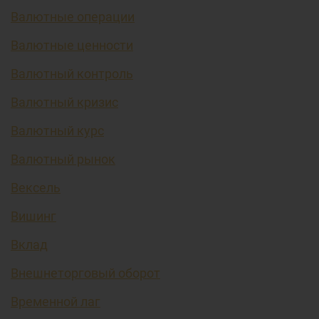
Валютные операции
Валютные ценности
Валютный контроль
Валютный кризис
Валютный курс
Валютный рынок
Вексель
Вишинг
Вклад
Внешнеторговый оборот
Временной лаг