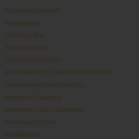
Дата валютирования
Девальвация
Денежная база
Денежная масса
Денежная масса (М1)
Денежная масса в национальной валюте
Денежно-кредитная политика
Денежное обращение
Денежные доходы населения
Денежный перевод
Деноминация