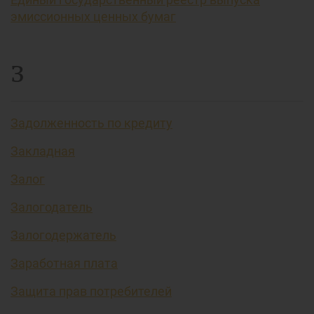
эмиссионных ценных бумаг
З
Задолженность по кредиту
Закладная
Залог
Залогодатель
Залогодержатель
Заработная плата
Защита прав потребителей