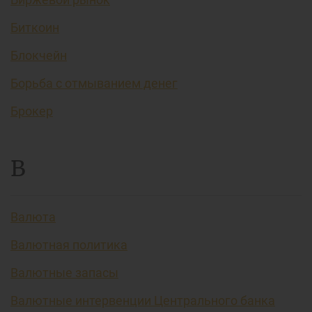
Биткоин
Блокчейн
Борьба с отмыванием денег
Брокер
В
Валюта
Валютная политика
Валютные запасы
Валютные интервенции Центрального банка