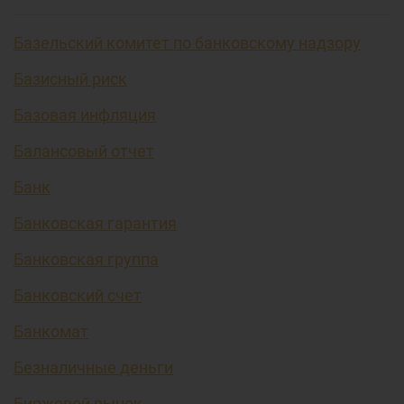
Базельский комитет по банковскому надзору
Базисный риск
Базовая инфляция
Балансовый отчет
Банк
Банковская гарантия
Банковская группа
Банковский счет
Банкомат
Безналичные деньги
Биржевой рынок