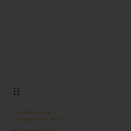
Н
Накопительная
пенсионная книжка
Наличные деньги в