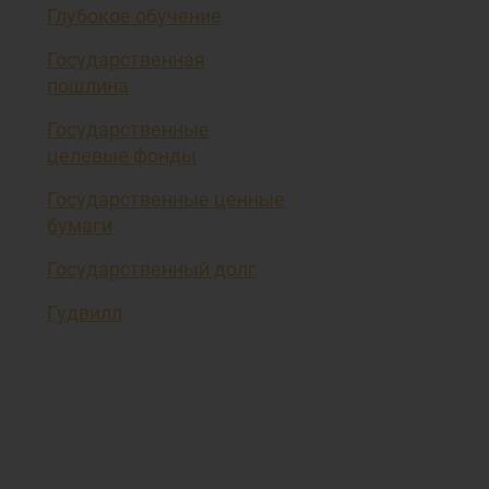
Глубокое обучение
Государственная
пошлина
Государственные
целевые фонды
Государственные ценные
бумаги
Государственный долг
Гудвилл