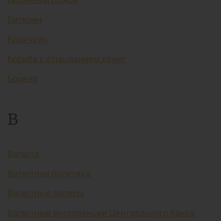
Биткоин
Блокчейн
Борьба с отмыванием денег
Брокер
В
Валюта
Валютная политика
Валютные запасы
Валютные интервенции Центрального банка