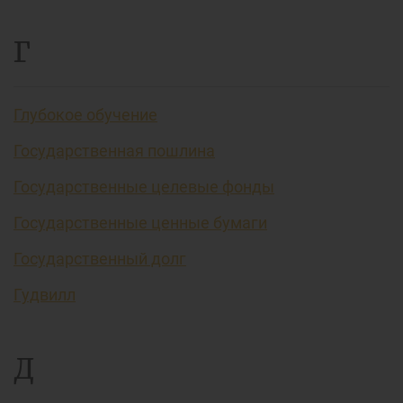
Г
Глубокое обучение
Государственная пошлина
Государственные целевые фонды
Государственные ценные бумаги
Государственный долг
Гудвилл
Д