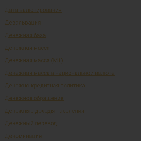
Дата валютирования
Девальвация
Денежная база
Денежная масса
Денежная масса (М1)
Денежная масса в национальной валюте
Денежно-кредитная политика
Денежное обращение
Денежные доходы населения
Денежный перевод
Деноминация