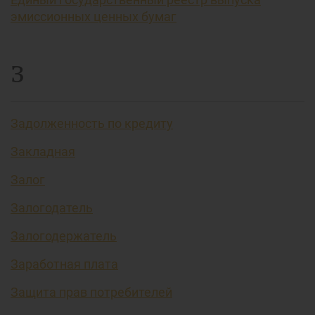
эмиссионных ценных бумаг
З
Задолженность по кредиту
Закладная
Залог
Залогодатель
Залогодержатель
Заработная плата
Защита прав потребителей