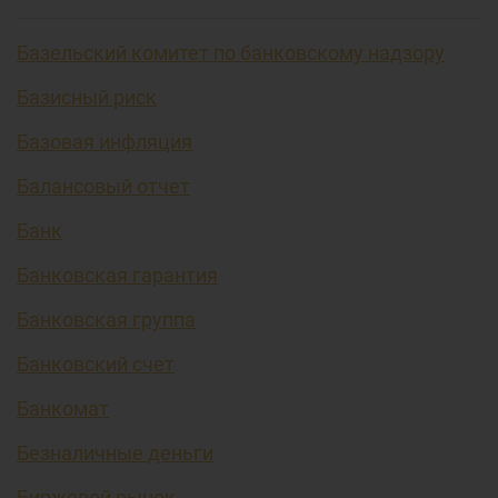
Базельский комитет по банковскому надзору
Базисный риск
Базовая инфляция
Балансовый отчет
Банк
Банковская гарантия
Банковская группа
Банковский счет
Банкомат
Безналичные деньги
Биржевой рынок