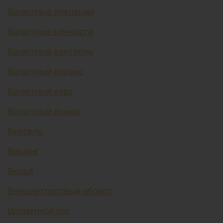
Валютные операции
Валютные ценности
Валютный контроль
Валютный кризис
Валютный курс
Валютный рынок
Вексель
Вишинг
Вклад
Внешнеторговый оборот
Временной лаг