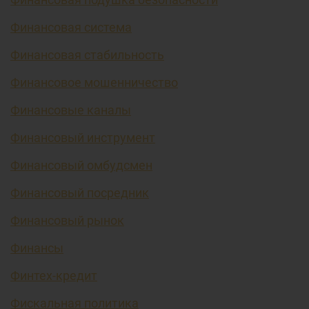
Финансовая система
Финансовая стабильность
Финансовое мошенничество
Финансовые каналы
Финансовый инструмент
Финансовый омбудсмен
Финансовый посредник
Финансовый рынок
Финансы
Финтех-кредит
Фискальная политика