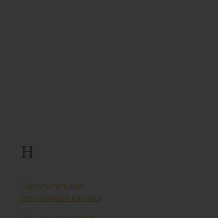
Н
Накопительная
пенсионная книжка
Наличные деньги в