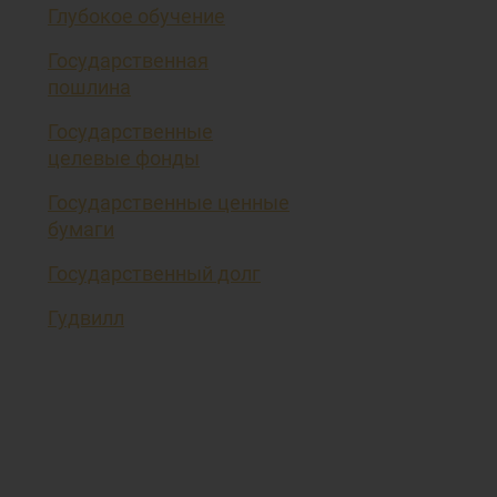
Глубокое обучение
Государственная
пошлина
Государственные
целевые фонды
Государственные ценные
бумаги
Государственный долг
Гудвилл