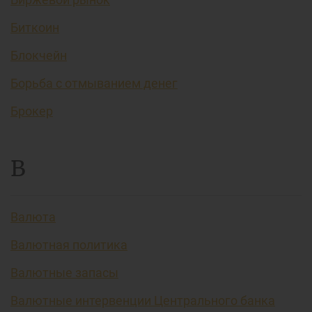
Биткоин
Блокчейн
Борьба с отмыванием денег
Брокер
В
Валюта
Валютная политика
Валютные запасы
Валютные интервенции Центрального банка