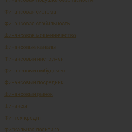
Финансовая система
Финансовая стабильность
Финансовое мошенничество
Финансовые каналы
Финансовый инструмент
Финансовый омбудсмен
Финансовый посредник
Финансовый рынок
Финансы
Финтех-кредит
Фискальная политика