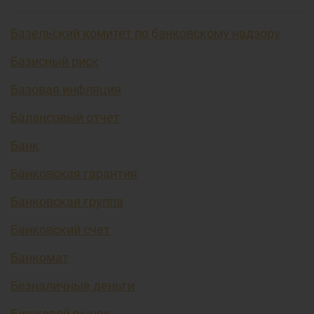
Базельский комитет по банковскому надзору
Базисный риск
Базовая инфляция
Балансовый отчет
Банк
Банковская гарантия
Банковская группа
Банковский счет
Банкомат
Безналичные деньги
Биржевой рынок