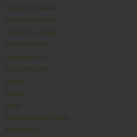
Валютные операции
Валютные ценности
Валютный контроль
Валютный кризис
Валютный курс
Валютный рынок
Вексель
Вишинг
Вклад
Внешнеторговый оборот
Временной лаг