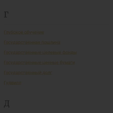
Г
Глубокое обучение
Государственная пошлина
Государственные целевые фонды
Государственные ценные бумаги
Государственный долг
Гудвилл
Д