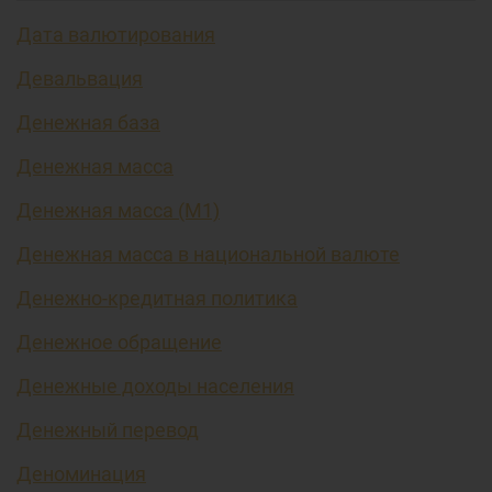
Дата валютирования
Девальвация
Денежная база
Денежная масса
Денежная масса (М1)
Денежная масса в национальной валюте
Денежно-кредитная политика
Денежное обращение
Денежные доходы населения
Денежный перевод
Деноминация