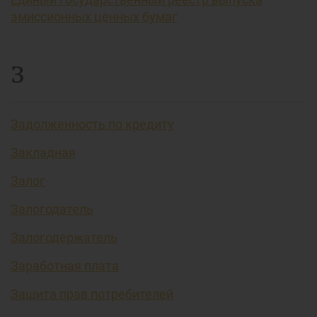
эмиссионных ценных бумаг
З
Задолженность по кредиту
Закладная
Залог
Залогодатель
Залогодержатель
Заработная плата
Защита прав потребителей