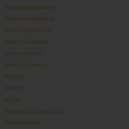
Валютные операции
Валютные ценности
Валютный контроль
Валютный кризис
Валютный курс
Валютный рынок
Вексель
Вишинг
Вклад
Внешнеторговый оборот
Временной лаг