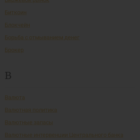
Биткоин
Блокчейн
Борьба с отмыванием денег
Брокер
В
Валюта
Валютная политика
Валютные запасы
Валютные интервенции Центрального банка