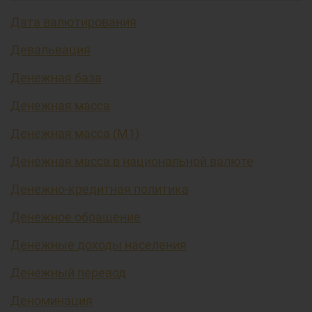
Дата валютирования
Девальвация
Денежная база
Денежная масса
Денежная масса (М1)
Денежная масса в национальной валюте
Денежно-кредитная политика
Денежное обращение
Денежные доходы населения
Денежный перевод
Деноминация