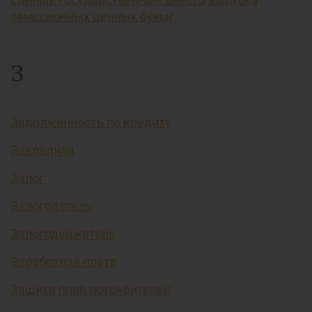
эмиссионных ценных бумаг
З
Задолженность по кредиту
Закладная
Залог
Залогодатель
Залогодержатель
Заработная плата
Защита прав потребителей