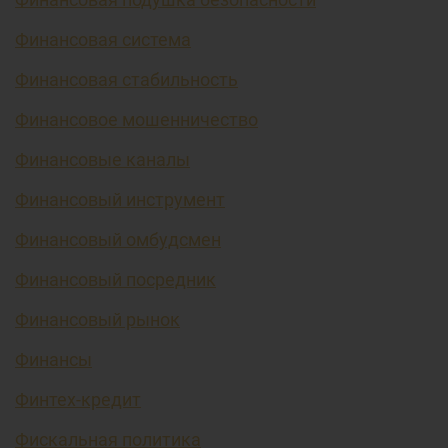
Финансовая система
Финансовая стабильность
Финансовое мошенничество
Финансовые каналы
Финансовый инструмент
Финансовый омбудсмен
Финансовый посредник
Финансовый рынок
Финансы
Финтех-кредит
Фискальная политика