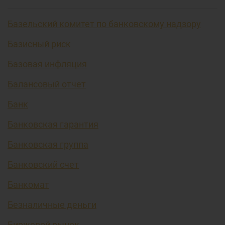
Базельский комитет по банковскому надзору
Базисный риск
Базовая инфляция
Балансовый отчет
Банк
Банковская гарантия
Банковская группа
Банковский счет
Банкомат
Безналичные деньги
Биржевой рынок