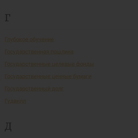
Г
Глубокое обучение
Государственная пошлина
Государственные целевые фонды
Государственные ценные бумаги
Государственный долг
Гудвилл
Д