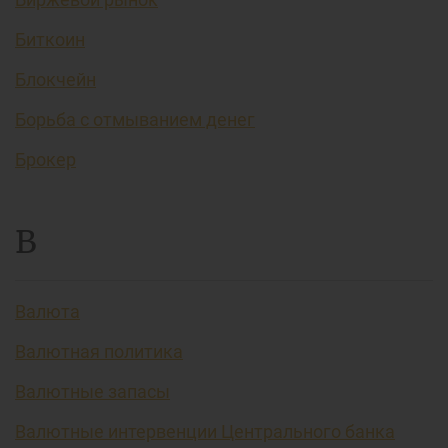
Биткоин
Блокчейн
Борьба с отмыванием денег
Брокер
В
Валюта
Валютная политика
Валютные запасы
Валютные интервенции Центрального банка