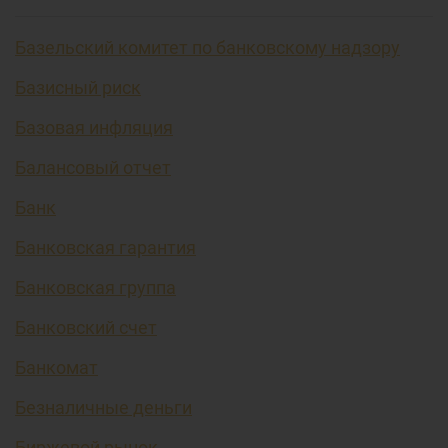
Базельский комитет по банковскому надзору
Базисный риск
Базовая инфляция
Балансовый отчет
Банк
Банковская гарантия
Банковская группа
Банковский счет
Банкомат
Безналичные деньги
Биржевой рынок