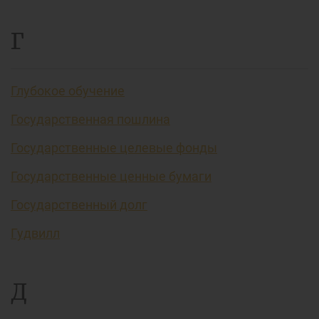
Г
Глубокое обучение
Государственная пошлина
Государственные целевые фонды
Государственные ценные бумаги
Государственный долг
Гудвилл
Д