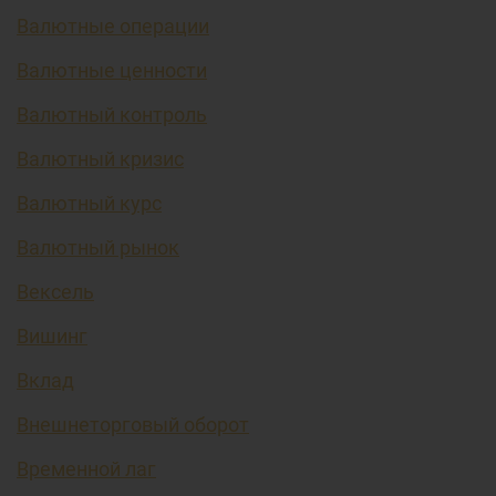
Валютные операции
Валютные ценности
Валютный контроль
Валютный кризис
Валютный курс
Валютный рынок
Вексель
Вишинг
Вклад
Внешнеторговый оборот
Временной лаг