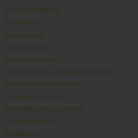
Дата валютирования
Девальвация
Денежная база
Денежная масса
Денежная масса (М1)
Денежная масса в национальной валюте
Денежно-кредитная политика
Денежное обращение
Денежные доходы населения
Денежный перевод
Деноминация