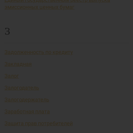
эмиссионных ценных бумаг
З
Задолженность по кредиту
Закладная
Залог
Залогодатель
Залогодержатель
Заработная плата
Защита прав потребителей