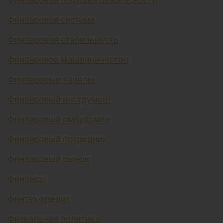
Финансовая система
Финансовая стабильность
Финансовое мошенничество
Финансовые каналы
Финансовый инструмент
Финансовый омбудсмен
Финансовый посредник
Финансовый рынок
Финансы
Финтех-кредит
Фискальная политика