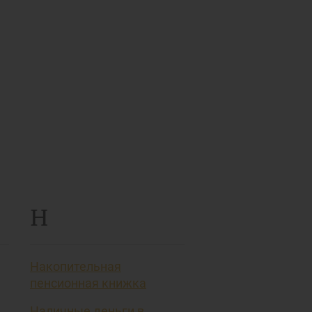
Н
Накопительная
пенсионная книжка
Наличные деньги в