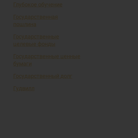
Глубокое обучение
Государственная
пошлина
Государственные
целевые фонды
Государственные ценные
бумаги
Государственный долг
Гудвилл