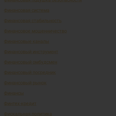
Финансовая система
Финансовая стабильность
Финансовое мошенничество
Финансовые каналы
Финансовый инструмент
Финансовый омбудсмен
Финансовый посредник
Финансовый рынок
Финансы
Финтех-кредит
Фискальная политика