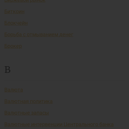
Биткоин
Блокчейн
Борьба с отмыванием денег
Брокер
В
Валюта
Валютная политика
Валютные запасы
Валютные интервенции Центрального банка