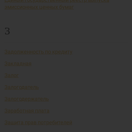
эмиссионных ценных бумаг
З
Задолженность по кредиту
Закладная
Залог
Залогодатель
Залогодержатель
Заработная плата
Защита прав потребителей