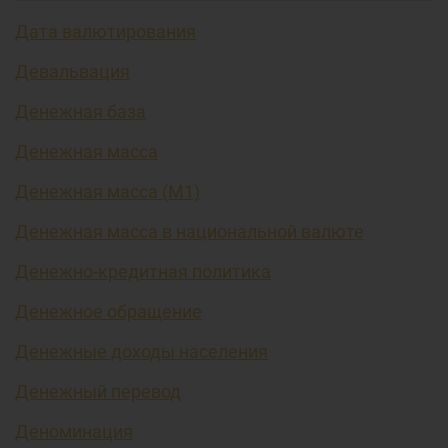
Дата валютирования
Девальвация
Денежная база
Денежная масса
Денежная масса (М1)
Денежная масса в национальной валюте
Денежно-кредитная политика
Денежное обращение
Денежные доходы населения
Денежный перевод
Деноминация