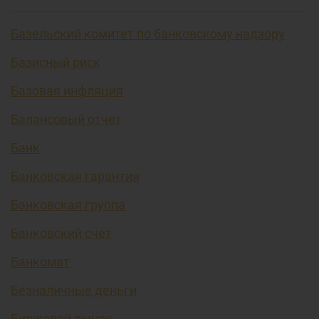
Базельский комитет по банковскому надзору
Базисный риск
Базовая инфляция
Балансовый отчет
Банк
Банковская гарантия
Банковская группа
Банковский счет
Банкомат
Безналичные деньги
Биржевой рынок