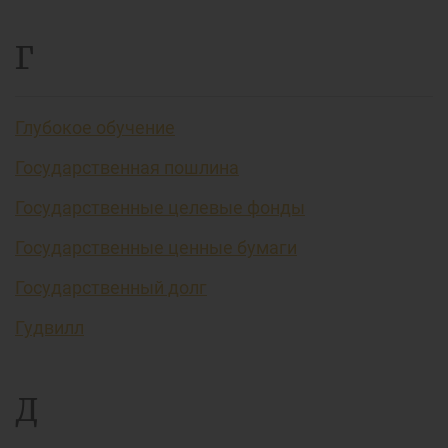
Г
Глубокое обучение
Государственная пошлина
Государственные целевые фонды
Государственные ценные бумаги
Государственный долг
Гудвилл
Д