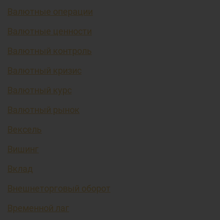
Валютные операции
Валютные ценности
Валютный контроль
Валютный кризис
Валютный курс
Валютный рынок
Вексель
Вишинг
Вклад
Внешнеторговый оборот
Временной лаг