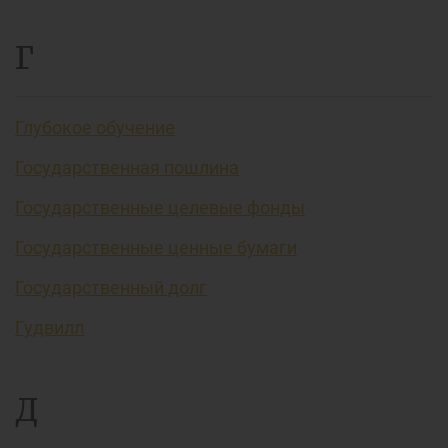
Г
Глубокое обучение
Государственная пошлина
Государственные целевые фонды
Государственные ценные бумаги
Государственный долг
Гудвилл
Д