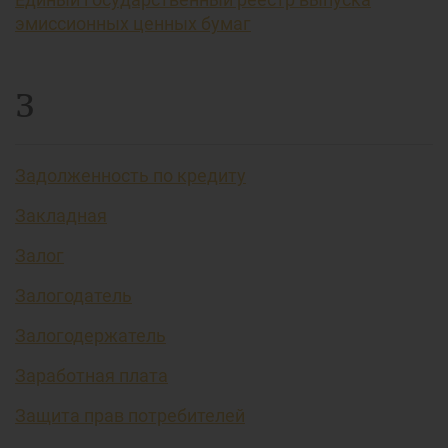
эмиссионных ценных бумаг
З
Задолженность по кредиту
Закладная
Залог
Залогодатель
Залогодержатель
Заработная плата
Защита прав потребителей