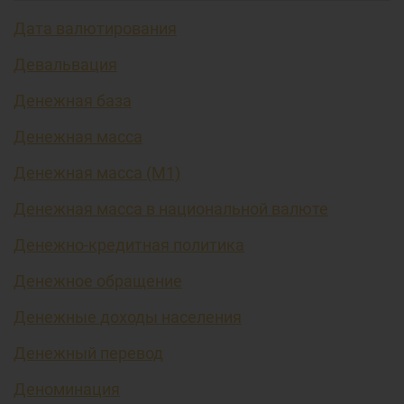
Дата валютирования
Девальвация
Денежная база
Денежная масса
Денежная масса (М1)
Денежная масса в национальной валюте
Денежно-кредитная политика
Денежное обращение
Денежные доходы населения
Денежный перевод
Деноминация