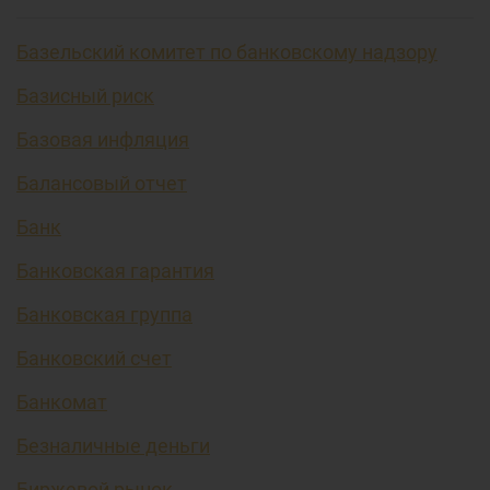
Базельский комитет по банковскому надзору
Базисный риск
Базовая инфляция
Балансовый отчет
Банк
Банковская гарантия
Банковская группа
Банковский счет
Банкомат
Безналичные деньги
Биржевой рынок