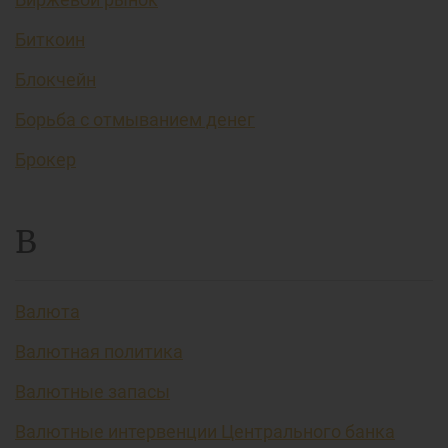
Биткоин
Блокчейн
Борьба с отмыванием денег
Брокер
В
Валюта
Валютная политика
Валютные запасы
Валютные интервенции Центрального банка