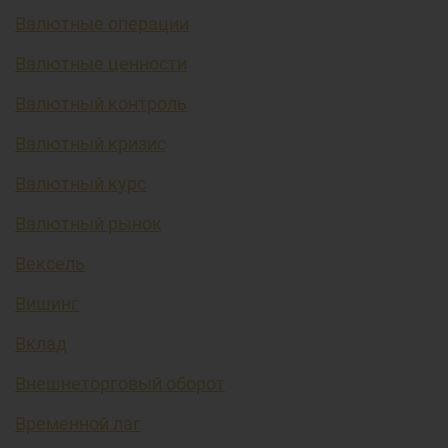
Валютные операции
Валютные ценности
Валютный контроль
Валютный кризис
Валютный курс
Валютный рынок
Вексель
Вишинг
Вклад
Внешнеторговый оборот
Временной лаг