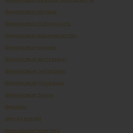
Финансовая система
Финансовая стабильность
Финансовое мошенничество
Финансовые каналы
Финансовый инструмент
Финансовый омбудсмен
Финансовый посредник
Финансовый рынок
Финансы
Финтех-кредит
Фискальная политика