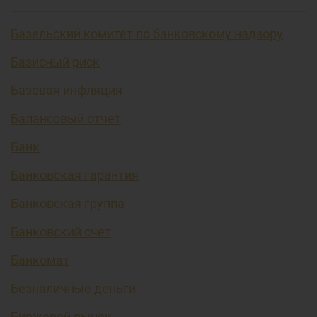
Базельский комитет по банковскому надзору
Базисный риск
Базовая инфляция
Балансовый отчет
Банк
Банковская гарантия
Банковская группа
Банковский счет
Банкомат
Безналичные деньги
Биржевой рынок