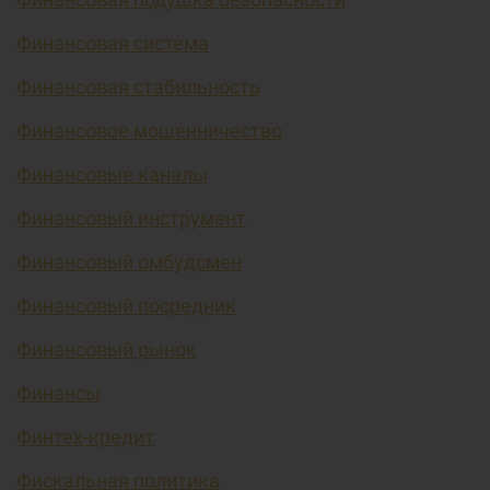
Финансовая система
Финансовая стабильность
Финансовое мошенничество
Финансовые каналы
Финансовый инструмент
Финансовый омбудсмен
Финансовый посредник
Финансовый рынок
Финансы
Финтех-кредит
Фискальная политика