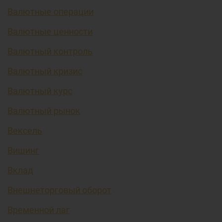
Валютные операции
Валютные ценности
Валютный контроль
Валютный кризис
Валютный курс
Валютный рынок
Вексель
Вишинг
Вклад
Внешнеторговый оборот
Временной лаг