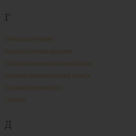
Г
Глубокое обучение
Государственная пошлина
Государственные целевые фонды
Государственные ценные бумаги
Государственный долг
Гудвилл
Д