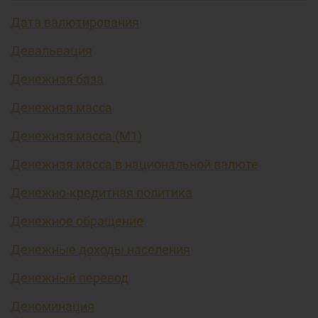
Дата валютирования
Девальвация
Денежная база
Денежная масса
Денежная масса (М1)
Денежная масса в национальной валюте
Денежно-кредитная политика
Денежное обращение
Денежные доходы населения
Денежный перевод
Деноминация