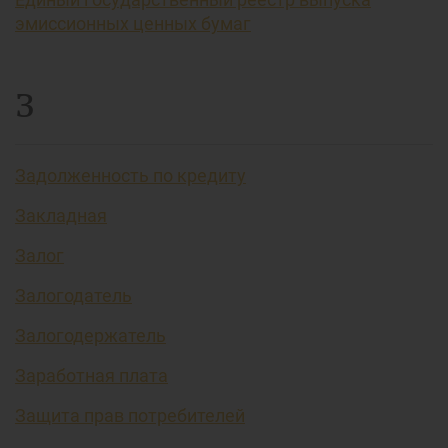
эмиссионных ценных бумаг
З
Задолженность по кредиту
Закладная
Залог
Залогодатель
Залогодержатель
Заработная плата
Защита прав потребителей