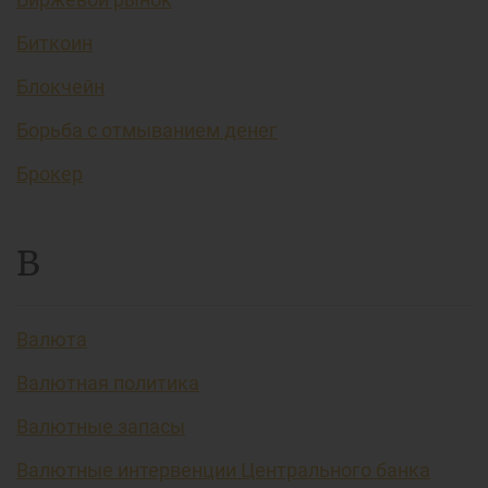
Биткоин
Блокчейн
Борьба с отмыванием денег
Брокер
В
Валюта
Валютная политика
Валютные запасы
Валютные интервенции Центрального банка