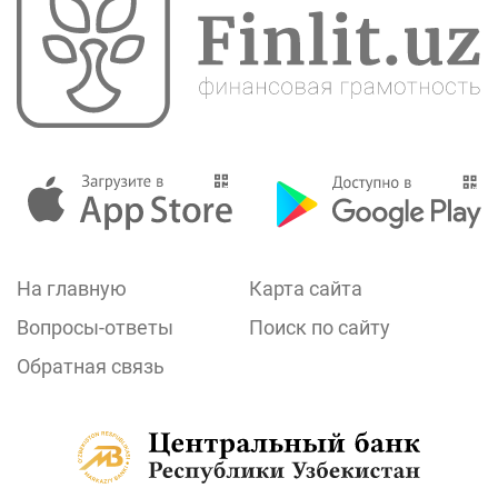
На главную
Карта сайта
Вопросы-ответы
Поиск по сайту
Обратная связь