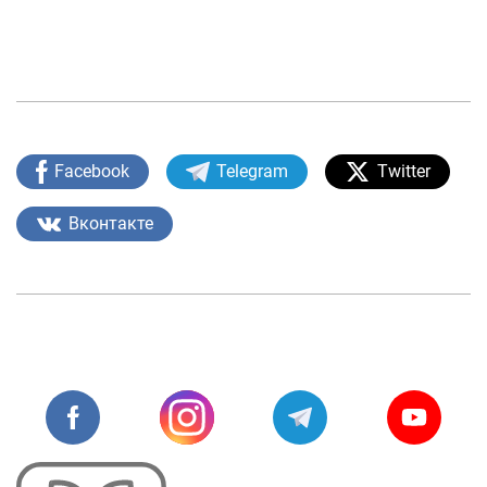
О проекте
Поиск по сайту
Карта сайта
Facebook
Telegram
Twitter
Вконтакте