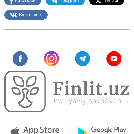
Facebook
Telegram
Twitter
Вконтакте