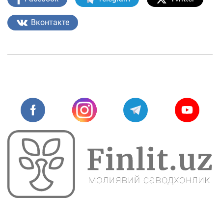
Вконтакте