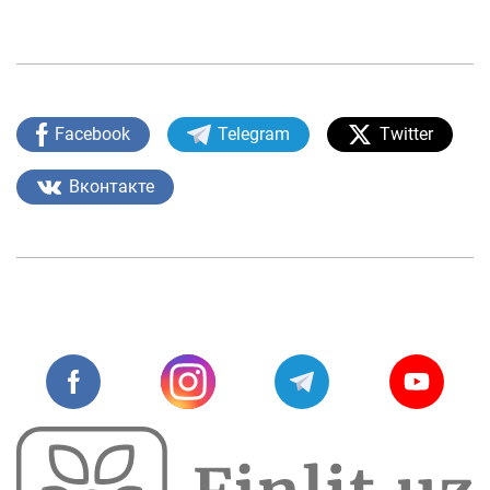
Facebook
Telegram
Twitter
Вконтакте