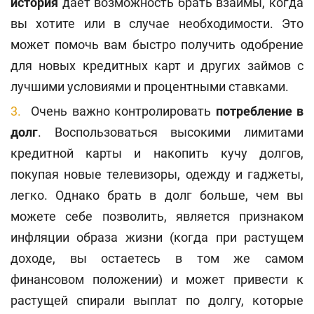
история
дает возможность брать взаймы, когда
вы хотите или в случае необходимости. Это
может помочь вам быстро получить одобрение
для новых кредитных карт и других займов с
лучшими условиями и процентными ставками.
Очень важно контролировать
потребление в
долг
. Воспользоваться высокими лимитами
кредитной карты и накопить кучу долгов,
покупая новые телевизоры, одежду и гаджеты,
легко. Однако брать в долг больше, чем вы
можете себе позволить, является признаком
инфляции образа жизни (когда при растущем
доходе, вы остаетесь в том же самом
финансовом положении) и может привести к
растущей спирали выплат по долгу, которые