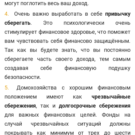
могут поглотить весь ваш доход.
Очень важно выработать в себе
привычку
сберегать
. Это психологически очень
стимулирует финансовое здоровье, что поможет
вам чувствовать себя финансово защищённым.
Так как вы будете знать, что вы постоянно
сберегаете часть своего дохода, тем самым
создавая себе финансовую подушку
безопасности.
Домохозяйства с хорошим финансовым
положением имеют как
чрезвычайные
сбережения
, так и
долгосрочные сбережения
для важных финансовых целей. Фонды на
случай чрезвычайных ситуаций должны
покрывать как минимум от трех до шести