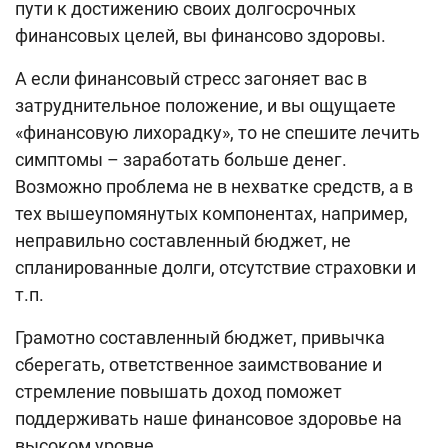
пути к достижению своих долгосрочных
финансовых целей, вы финансово здоровы.
А если финансовый стресс загоняет вас в
затруднительное положение, и вы ощущаете
«финансовую лихорадку», то не спешите лечить
симптомы – заработать больше денег.
Возможно проблема не в нехватке средств, а в
тех вышеупомянутых компонентах, например,
неправильно составленный бюджет, не
спланированные долги, отсутствие страховки и
т.п.
Грамотно составленный бюджет, привычка
сберегать, ответственное заимствование и
стремление повышать доход поможет
поддерживать наше финансовое здоровье на
высоком уровне.