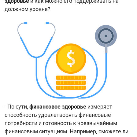
здоровье
и как можно его поддерживать на
Поиск по сайту
должном уровне?
Карта сайта
- По сути,
финансовое здоровье
измеряет
способность удовлетворять финансовые
потребности и готовность к чрезвычайным
финансовым ситуациям. Например, сможете ли