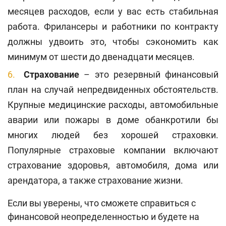
месяцев расходов, если у вас есть стабильная
работа. Фрилансеры и работники по контракту
должны удвоить это, чтобы сэкономить как
минимум от шести до двенадцати месяцев.
Страхование
– это резервный финансовый
план на случай непредвиденных обстоятельств.
Крупные медицинские расходы, автомобильные
аварии или пожары в доме обанкротили бы
многих людей без хорошей страховки.
Популярные страховые компании включают
страхование здоровья, автомобиля, дома или
арендатора, а также страхование жизни.
Если вы уверены, что сможете справиться с
финансовой неопределенностью и будете на