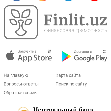
На главную
Карта сайта
Вопросы-ответы
Поиск по сайту
Обратная связь