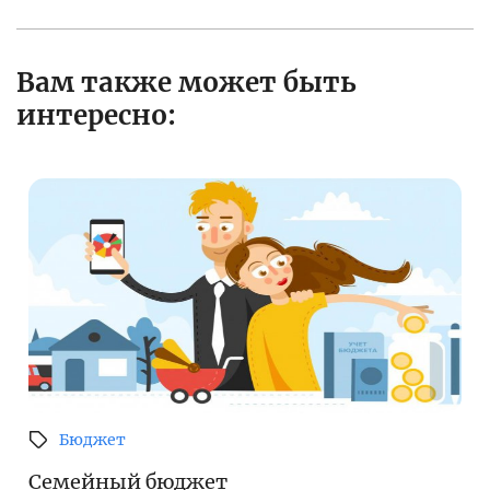
Вам также может быть
интересно:
Бюджет
Семейный бюджет