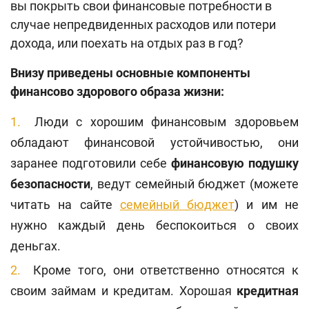
вы покрыть свои финансовые потребности в
случае непредвиденных расходов или потери
дохода, или поехать на отдых раз в год?
Внизу приведены основные компоненты
финансово здорового образа жизни:
Люди с хорошим финансовым здоровьем
обладают финансовой устойчивостью, они
заранее подготовили себе
финансовую подушку
безопасности
, ведут семейный бюджет (можете
читать на сайте
семейный бюджет
) и им не
нужно каждый день беспокоиться о своих
деньгах.
Кроме того, они ответственно относятся к
своим займам и кредитам. Хорошая
кредитная