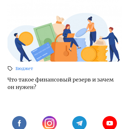
Бюджет
Что такое финансовый резерв и зачем
он нужен?