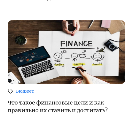
Бюджет
Что такое финансовые цели и как
правильно их ставить и достигать?