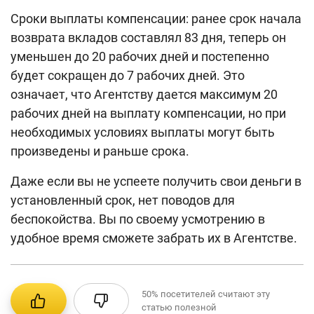
Сроки выплаты компенсации: ранее срок начала
возврата вкладов составлял 83 дня, теперь он
уменьшен до 20 рабочих дней и постепенно
будет сокращен до 7 рабочих дней. Это
означает, что Агентству дается максимум 20
рабочих дней на выплату компенсации, но при
необходимых условиях выплаты могут быть
произведены и раньше срока.
Даже если вы не успеете получить свои деньги в
установленный срок, нет поводов для
беспокойства. Вы по своему усмотрению в
удобное время сможете забрать их в Агентстве.
50%
посетителей считают эту
статью полезной