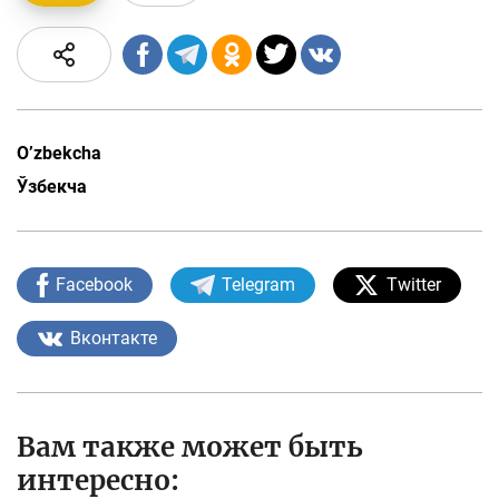
O’zbekcha
Ўзбекча
Facebook
Telegram
Twitter
Вконтакте
Вам также может быть
интересно: