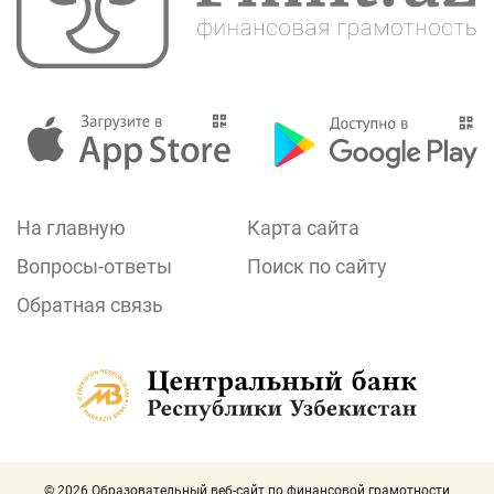
На главную
Карта сайта
Вопросы-ответы
Поиск по сайту
Обратная связь
© 2026 Образовательный веб-сайт по финансовой грамотности