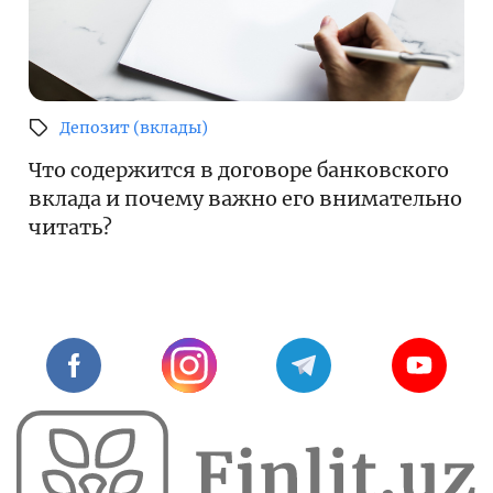
Депозит (вклады)
Что содержится в договоре банковского
вклада и почему важно его внимательно
читать?