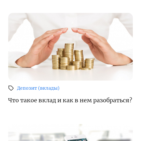
Депозит (вклады)
Что такое вклад и как в нем разобраться?