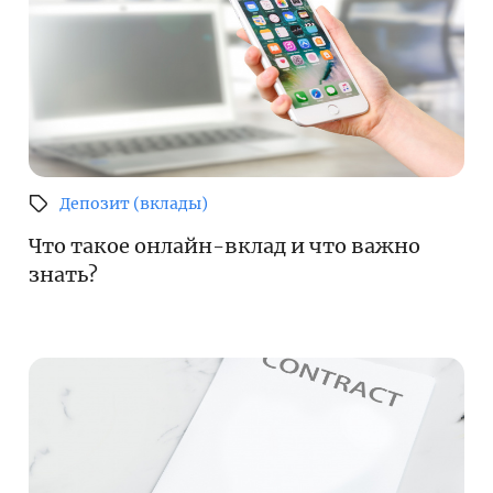
Депозит (вклады)
Что такое онлайн-вклад и что важно
знать?