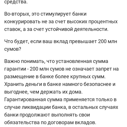
средства.
Во-вторых, это стимулирует банки
конкурировать не за счет высоких процентных
ставок, а за счет устойчивой деятельности.
Что будет, если ваш вклад превышает 200 млн
сумов?
Важно понимать, что установленная сумма
гарантии - 200 млн сумов не означает запрет на
размещение в банке более крупных сумм.
Хранить деньги в банке намного безопаснее и
выгоднее, чем держать их дома.
Гарантированная сумма применяется только в
случае ликвидации банка, в остальных случаях
банки продолжают выполнять свои
обязательства по договорам вкладов.