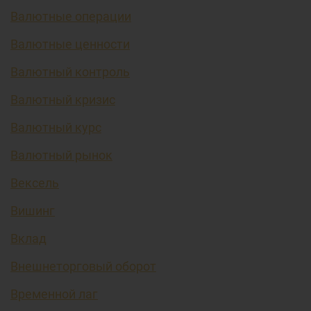
Валютные операции
Валютные ценности
Валютный контроль
Валютный кризис
Валютный курс
Валютный рынок
Вексель
Вишинг
Вклад
Внешнеторговый оборот
Временной лаг