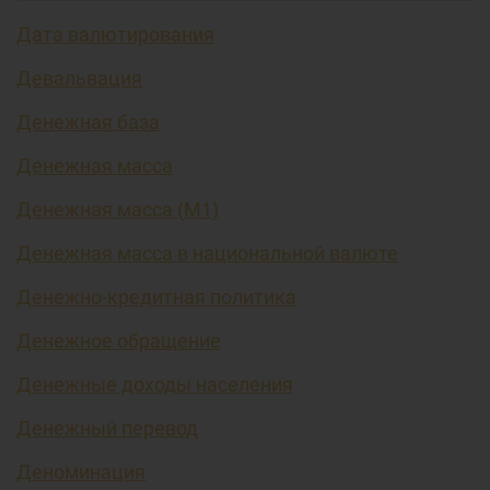
Дата валютирования
Девальвация
Денежная база
Денежная масса
Денежная масса (М1)
Денежная масса в национальной валюте
Денежно-кредитная политика
Денежное обращение
Денежные доходы населения
Денежный перевод
Деноминация