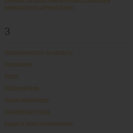
эмиссионных ценных бумаг
З
Задолженность по кредиту
Закладная
Залог
Залогодатель
Залогодержатель
Заработная плата
Защита прав потребителей