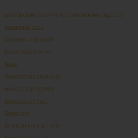
Базельский комитет по банковскому надзору
Базисный риск
Базовая инфляция
Балансовый отчет
Банк
Банковская гарантия
Банковская группа
Банковский счет
Банкомат
Безналичные деньги
Биржевой рынок