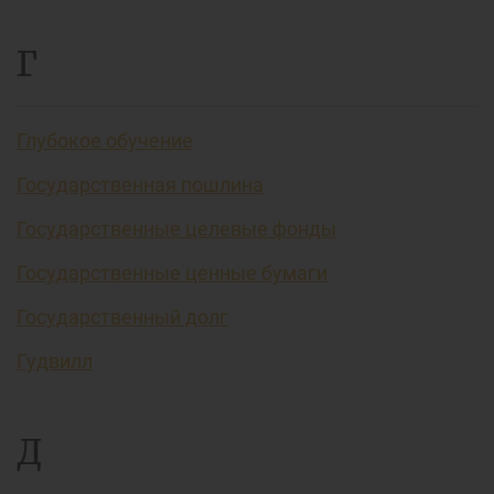
Г
Глубокое обучение
Государственная пошлина
Государственные целевые фонды
Государственные ценные бумаги
Государственный долг
Гудвилл
Д