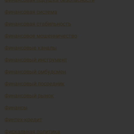
Финансовая система
Финансовая стабильность
Финансовое мошенничество
Финансовые каналы
Финансовый инструмент
Финансовый омбудсмен
Финансовый посредник
Финансовый рынок
Финансы
Финтех-кредит
Фискальная политика