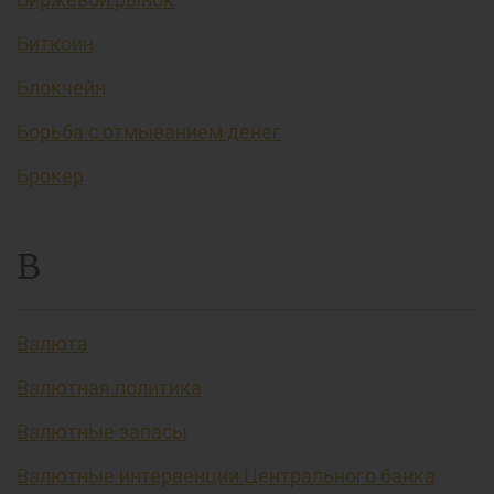
Биткоин
Блокчейн
Борьба с отмыванием денег
Брокер
В
Валюта
Валютная политика
Валютные запасы
Валютные интервенции Центрального банка